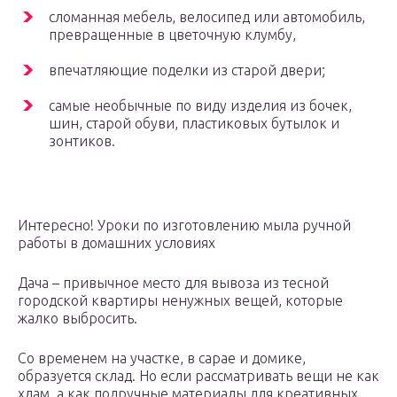
сломанная мебель, велосипед или автомобиль,
превращенные в цветочную клумбу,
впечатляющие поделки из старой двери;
самые необычные по виду изделия из бочек,
шин, старой обуви, пластиковых бутылок и
зонтиков.
Интересно! Уроки по изготовлению мыла ручной
работы в домашних условиях
Дача – привычное место для вывоза из тесной
городской квартиры ненужных вещей, которые
жалко выбросить.
Со временем на участке, в сарае и домике,
образуется склад. Но если рассматривать вещи не как
хлам, а как подручные материалы для креативных