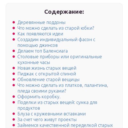
Содержание:
Деревянные поддоны
Что можно сделать из старой юбки?
Как появляются идеи
Создадим индивидуальный фасон с
помощью джинсов
Делаем топ Баленсиага
Столовые приборы или оригинальные
кухонные часы
Новая жизнь старых вещей
Пиджак с открытой спиной
Обновление старой вещицы
Что можно сделать из платков, палантина,
пледа своими руками?
Оформить коробку.
Поделки из старых вещей: сумка для
продуктов
Блуза с кружевными вставками
За счет чего живут проекты
Займемся качественной переделкой старых