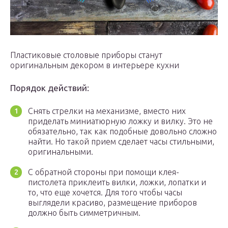
Пластиковые столовые приборы станут
оригинальным декором в интерьере кухни
Порядок действий:
Снять стрелки на механизме, вместо них
приделать миниатюрную ложку и вилку. Это не
обязательно, так как подобные довольно сложно
найти. Но такой прием сделает часы стильными,
оригинальными.
С обратной стороны при помощи клея-
пистолета приклеить вилки, ложки, лопатки и
то, что еще хочется. Для того чтобы часы
выглядели красиво, размещение приборов
должно быть симметричным.