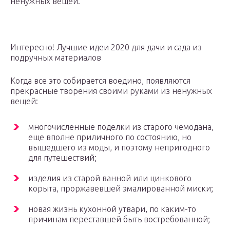
ненужных вещей.
Интересно! Лучшие идеи 2020 для дачи и сада из
подручных материалов
Когда все это собирается воедино, появляются
прекрасные творения своими руками из ненужных
вещей:
многочисленные поделки из старого чемодана,
еще вполне приличного по состоянию, но
вышедшего из моды, и поэтому непригодного
для путешествий;
изделия из старой ванной или цинкового
корыта, проржавевшей эмалированной миски;
новая жизнь кухонной утвари, по каким-то
причинам переставшей быть востребованной;