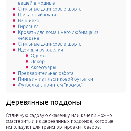
вещей в модные
Стильные джинсовые шорты
Шикарный клатч
Вышивка
Гирлянда.
Кровать для домашнего любимца из
чемодана
Стильные джинсовые шорты
Идеи для рукоделия
Одежда
Декор
Аксессуары
Предварительная работа
Пингвин из пластиковой бутылки
Футболка с принтом “космос”
Деревянные поддоны
Отличную садовую скамейку или качели можно
смастерить и из деревянных поддонов, которые
используют для транспортировки товаров.