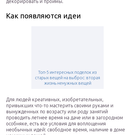
декорировать и проймы.
Как появляются идеи
Топ-5 интересных поделок из
старых вещей на выброс: вторая
жизнь ненужных вещей
Для людей креативных, изобретательных,
привыкших что-то мастерить своими руками и
вынужденных по возрасту или роду занятий
проводить летнее время на даче или в загородном
особняке, есть все условия для воплощения
необычных идей: свободное время, наличие в доме