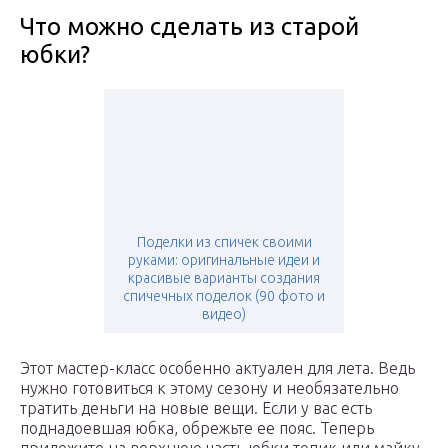
Что можно сделать из старой
юбки?
Поделки из спичек своими
руками: оригинальные идеи и
красивые варианты создания
спичечных поделок (90 фото и
видео)
Этот мастер-класс особенно актуален для лета. Ведь
нужно готовиться к этому сезону и необязательно
тратить деньги на новые вещи. Если у вас есть
поднадоевшая юбка, обрежьте ее пояс. Теперь