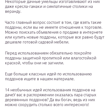
Некоторые дачные умельцы изготавливают из них
даже кресла-гамаки и симпатичные столики на
веранду.
Часто главный вопрос состоит в том, где взять такие
поддоны, если вы не имеете отношения к торговле.
Можно поискать объявления о продаже в интернете
или купить новые поддоны, которые все равно будут
дешевле готовой садовой мебели.
Перед использованием обязательно покройте
поддоны защитной пропиткой или влагостойкой
краской, чтобы они не загнили.
Еще больше классных идей по использованию
поддонов ищите в нашем материале.
14 необычных идей использования поддонов на
дачеУ вас в распоряжении оказалась пара старых
деревянных поддонов? Да вы богач, ведь из них
можно соорудить столько всего интересного!