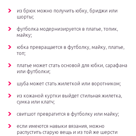
из брюк можно получить юбку, бриджи или
шорты;
футболка модернизируется в платье, топик,
майку;
юбка превращается в футболку, майку, платье,
топ;
платье может стать основой для юбки, сарафана
или футболки;
шуба может стать жилеткой или воротником;
из кожаной куртки выйдет стильная жилетка,
сумка или клатч;
свитшот превратится в футболку или майку;
если имеются навыки вязания, можно
распустить старую вещь и из той же шерсти