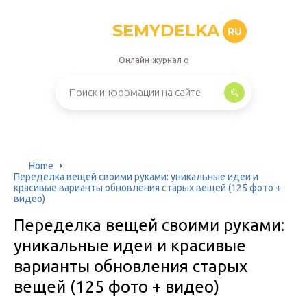
SEMYDELKA
RU
Онлайн-журнал о
Home
Переделка вещей своими руками: уникальные идеи и
красивые варианты обновления старых вещей (125 фото +
видео)
Переделка вещей своими руками:
уникальные идеи и красивые
варианты обновления старых
вещей (125 фото + видео)