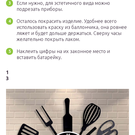
Если нужно, для эстетичного вида можно
подрезать приборы.
Осталось покрасить изделие. Удобнее всего
использовать краску из баллончика, она ровнее
ляжет и будет дольше держаться. Сверху часы
желательно покрыть лаком.
Наклеить цифры на их законное место и
вставить батарейку.
1
3