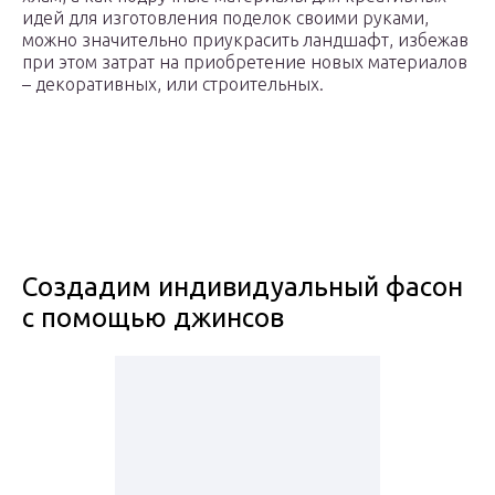
идей для изготовления поделок своими руками,
можно значительно приукрасить ландшафт, избежав
при этом затрат на приобретение новых материалов
– декоративных, или строительных.
Создадим индивидуальный фасон
с помощью джинсов