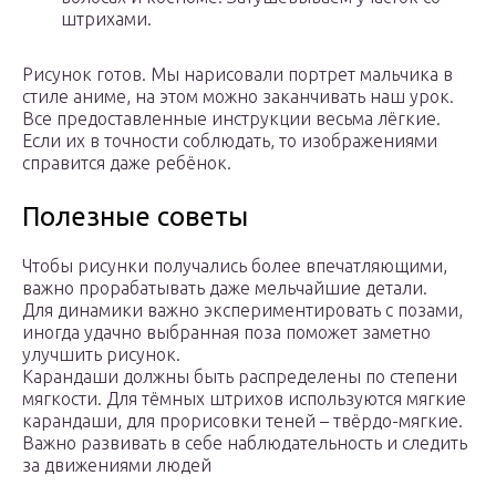
штрихами.
Рисунок готов. Мы нарисовали портрет мальчика в
стиле аниме, на этом можно заканчивать наш урок.
Все предоставленные инструкции весьма лёгкие.
Если их в точности соблюдать, то изображениями
справится даже ребёнок.
Полезные советы
Чтобы рисунки получались более впечатляющими,
важно прорабатывать даже мельчайшие детали.
Для динамики важно экспериментировать с позами,
иногда удачно выбранная поза поможет заметно
улучшить рисунок.
Карандаши должны быть распределены по степени
мягкости. Для тёмных штрихов используются мягкие
карандаши, для прорисовки теней – твёрдо-мягкие.
Важно развивать в себе наблюдательность и следить
за движениями людей