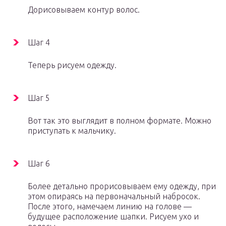
Дорисовываем контур волос.
Шаг 4
Теперь рисуем одежду.
Шаг 5
Вот так это выглядит в полном формате. Можно
приступать к мальчику.
Шаг 6
Более детально прорисовываем ему одежду, при
этом опираясь на первоначальный набросок.
После этого, намечаем линию на голове —
будущее расположение шапки. Рисуем ухо и