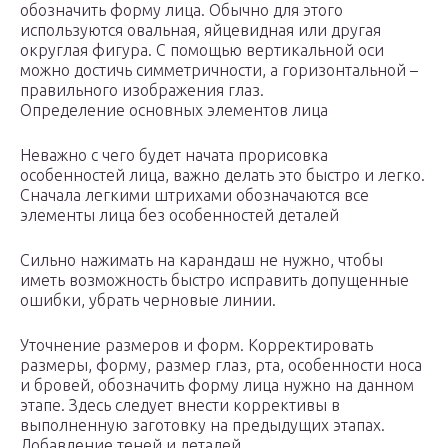
обозначить форму лица. Обычно для этого
используются овальная, яйцевидная или другая
округлая фигура. С помощью вертикальной оси
можно достичь симметричности, а горизонтальной –
правильного изображения глаз.
Определение основных элементов лица
Неважно с чего будет начата прорисовка
особенностей лица, важно делать это быстро и легко.
Сначала легкими штрихами обозначаются все
элементы лица без особенностей деталей
Сильно нажимать на карандаш не нужно, чтобы
иметь возможность быстро исправить допущенные
ошибки, убрать черновые линии.
Уточнение размеров и форм. Корректировать
размеры, форму, размер глаз, рта, особенности носа
и бровей, обозначить форму лица нужно на данном
этапе. Здесь следует внести коррективы в
выполненную заготовку на предыдущих этапах.
Добавление теней и деталей