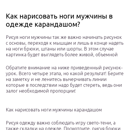
Как нарисовать ноги мужчины в
одежде карандашом?
Рисуя ноги мужчины так же важно начинать рисунок
с основы, переходя к мышцам и лишь в конце надеть
на ноги брюки, штаны или шорты. В этом случае
картинка будет выглядеть более живой, объемной
Обратите внимание на ниже приведенный рисунок-
урок. Всего четыре этапа, но какой результат! Берите
на заметку и не ленитесь вычерчивать линии
которые в последствии надо будет стереть, ведь они
залог необходимой пропорции!
Как нарисовать ноги мужчины карандашом
Рисуя одежду важно соблюдать игру свето-тени, а
также складки на одежде. Посмотрите, рисуя брюки