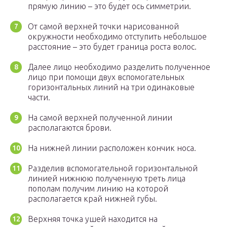
прямую линию – это будет ось симметрии.
От самой верхней точки нарисованной
окружности необходимо отступить небольшое
расстояние – это будет граница роста волос.
Далее лицо необходимо разделить полученное
лицо при помощи двух вспомогательных
горизонтальных линий на три одинаковые
части.
На самой верхней полученной линии
располагаются брови.
На нижней линии расположен кончик носа.
Разделив вспомогательной горизонтальной
линией нижнюю полученную треть лица
пополам получим линию на которой
располагается край нижней губы.
Верхняя точка ушей находится на