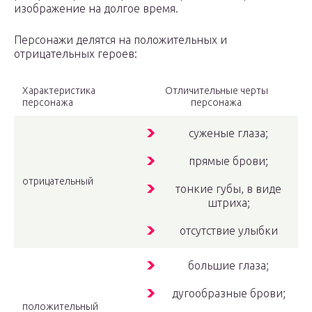
изображение на долгое время.
Персонажи делятся на положительных и
отрицательных героев:
Характеристика
Отличительные черты
персонажа
персонажа
суженые глаза;
прямые брови;
отрицательный
тонкие губы, в виде
штриха;
отсутствие улыбки
большие глаза;
дугообразные брови;
положительный