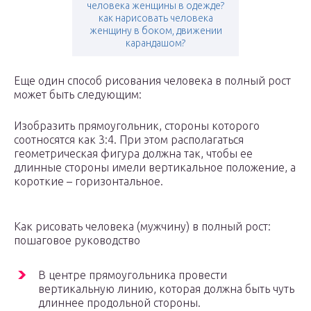
человека женщины в одежде?
как нарисовать человека
женщину в боком, движении
карандашом?
Еще один способ рисования человека в полный рост
может быть следующим:
Изобразить прямоугольник, стороны которого
соотносятся как 3:4. При этом располагаться
геометрическая фигура должна так, чтобы ее
длинные стороны имели вертикальное положение, а
короткие – горизонтальное.
Как рисовать человека (мужчину) в полный рост:
пошаговое руководство
В центре прямоугольника провести
вертикальную линию, которая должна быть чуть
длиннее продольной стороны.