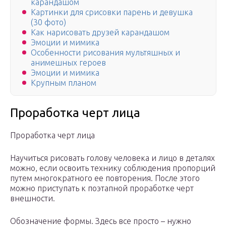
карандашом
Картинки для срисовки парень и девушка
(30 фото)
Как нарисовать друзей карандашом
Эмоции и мимика
Особенности рисования мультяшных и
анимешных героев
Эмоции и мимика
Крупным планом
Проработка черт лица
Проработка черт лица
Научиться рисовать голову человека и лицо в деталях
можно, если освоить технику соблюдения пропорций
путем многократного ее повторения. После этого
можно приступать к поэтапной проработке черт
внешности.
Обозначение формы. Здесь все просто – нужно