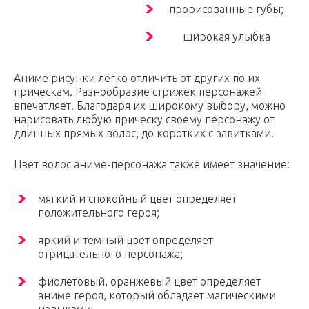
прорисованные губы;
широкая улыбка
Аниме рисунки легко отличить от других по их
прическам. Разнообразие стрижек персонажей
впечатляет. Благодаря их широкому выбору, можно
нарисовать любую прическу своему персонажу от
длинных прямых волос, до коротких с завитками.
Цвет волос аниме-персонажа также имеет значение:
мягкий и спокойный цвет определяет
положительного героя;
яркий и темный цвет определяет
отрицательного персонажа;
фиолетовый, оранжевый цвет определяет
аниме героя, который обладает магическими