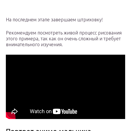
На последнем этапе завершаем штриховку!
Рекомендуем посмотреть живой процесс рисования
этого примера, так как он очень сложный и требует
внимательного изучения.