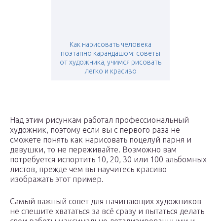
Как нарисовать человека
поэтапно карандашом: советы
от художника, учимся рисовать
легко и красиво
Над этим рисункам работал профессиональный
художник, поэтому если вы с первого раза не
сможете понять как нарисовать поцелуй парня и
девушки, то не переживайте. Возможно вам
потребуется испортить 10, 20, 30 или 100 альбомных
листов, прежде чем вы научитесь красиво
изображать этот пример.
Самый важный совет для начинающих художников —
не спешите хвататься за всё сразу и пытаться делать