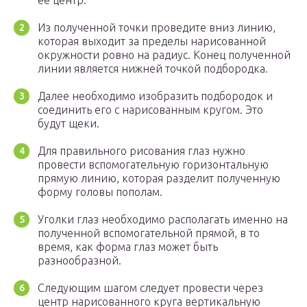
Из полученной точки проведите вниз линию,
которая выходит за пределы нарисованной
окружности ровно на радиус. Конец полученной
линии является нижней точкой подбородка.
Далее необходимо изобразить подбородок и
соединить его с нарисованным кругом. Это
будут щеки.
Для правильного рисования глаз нужно
провести вспомогательную горизонтальную
прямую линию, которая разделит полученную
форму головы пополам.
Уголки глаз необходимо располагать именно на
полученной вспомогательной прямой, в то
время, как форма глаз может быть
разнообразной.
Следующим шагом следует провести через
центр нарисованного круга вертикальную