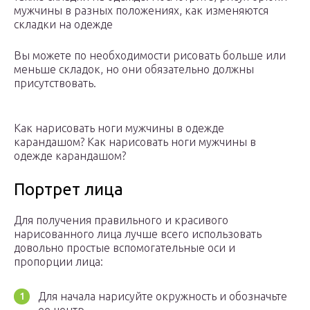
мужчины в разных положениях, как изменяются
складки на одежде
Вы можете по необходимости рисовать больше или
меньше складок, но они обязательно должны
присутствовать.
Как нарисовать ноги мужчины в одежде
карандашом? Как нарисовать ноги мужчины в
одежде карандашом?
Портрет лица
Для получения правильного и красивого
нарисованного лица лучше всего использовать
довольно простые вспомогательные оси и
пропорции лица:
Для начала нарисуйте окружность и обозначьте
ее центр.