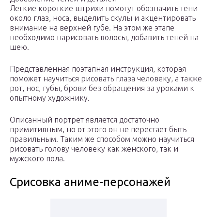
Легкие короткие штрихи помогут обозначить тени
около глаз, носа, выделить скулы и акцентировать
внимание на верхней губе. На этом же этапе
необходимо нарисовать волосы, добавить теней на
шею.
Представленная поэтапная инструкция, которая
поможет научиться рисовать глаза человеку, а также
рот, нос, губы, брови без обращения за уроками к
опытному художнику.
Описанный портрет является достаточно
примитивным, но от этого он не перестает быть
правильным. Таким же способом можно научиться
рисовать голову человеку как женского, так и
мужского пола.
Срисовка аниме-персонажей