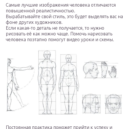
Самые лучшие изображения человека отличаются
повышенной реалистичностью.
Вырабатывайте свой стиль, это будет выделять вас на
фоне других художников.
Если какая-то деталь не получается, то нужно
рисовать её как можно чаще. Помочь нарисовать
человека поэтапно помогут видео уроки и схемы.
Постоянная практика поможет прийти к успеху и