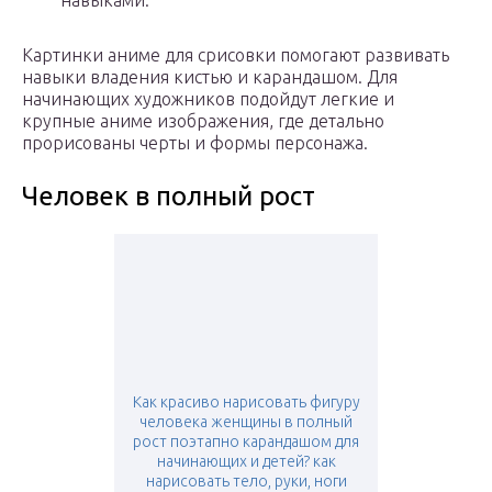
навыками.
Картинки аниме для срисовки помогают развивать
навыки владения кистью и карандашом. Для
начинающих художников подойдут легкие и
крупные аниме изображения, где детально
прорисованы черты и формы персонажа.
Человек в полный рост
Как красиво нарисовать фигуру
человека женщины в полный
рост поэтапно карандашом для
начинающих и детей? как
нарисовать тело, руки, ноги