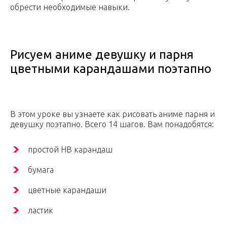
обрести необходимые навыки.
Рисуем аниме девушку и парня
цветными карандашами поэтапно
В этом уроке вы узнаете как рисовать аниме парня и
девушку поэтапно. Всего 14 шагов. Вам понадобятся:
простой НВ карандаш
бумага
цветные карандаши
ластик