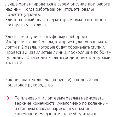
лучше ориентироваться в своем рисунке при работе
над ним. Когда работа закончится, эти овалы
придется удалить.
Единственный овал, над которым нужно особенно
постараться – голова
Здесь важно учитывать форму подбородка.
Изобразить еще 2 овала, которые будут обозначать
локти и 2 овала, которые будут обозначать ступни.
Провести 2 извилистые линии, проходящие по бокам
туловища. Они должны быть соединены с контурами
коленей.
Как рисовать человека (девушку) в полный рост:
пошаговое руководство
По плечевым и локтевым овалам нарисовать
верхние конечности. Аналогично по коленным
и стопным овалам нарисовать нижние
конечности. На данном этапе убедиться в