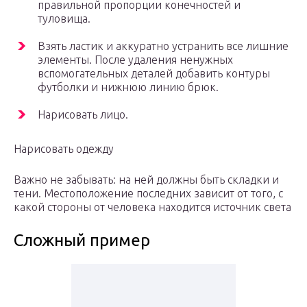
правильной пропорции конечностей и
туловища.
Взять ластик и аккуратно устранить все лишние
элементы. После удаления ненужных
вспомогательных деталей добавить контуры
футболки и нижнюю линию брюк.
Нарисовать лицо.
Нарисовать одежду
Важно не забывать: на ней должны быть складки и
тени. Местоположение последних зависит от того, с
какой стороны от человека находится источник света
Сложный пример