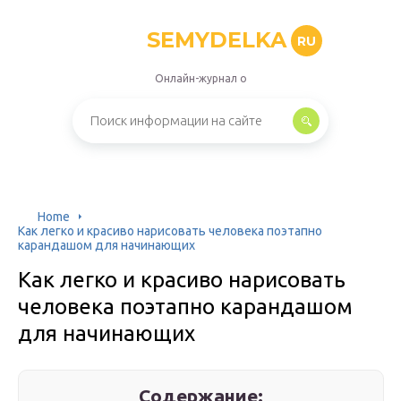
SEMYDELKA
RU
Онлайн-журнал о
Home
Как легко и красиво нарисовать человека поэтапно
карандашом для начинающих
Как легко и красиво нарисовать
человека поэтапно карандашом
для начинающих
Содержание: