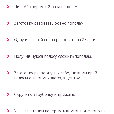
Лист А4 свернуть 2 раза пополам.
Заготовку разрезать ровно пополам.
Одну из частей снова разрезать на 2 части.
Получившуюся полосу сложить пополам.
Заготовку развернуть к себе, нижний край
полосы отвернуть вверх, к центру.
Скрутить в трубочку и прижать.
Углы заготовки повернуть внутрь примерно на