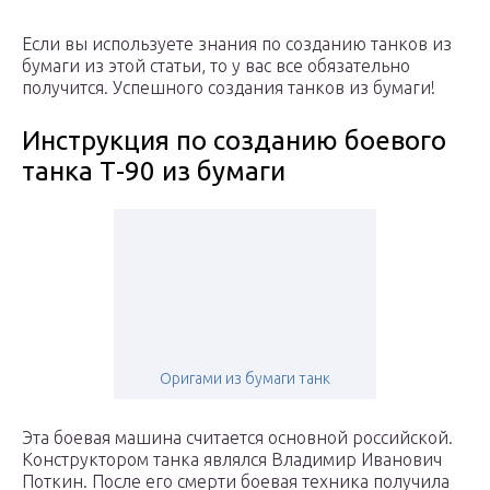
Если вы используете знания по созданию танков из
бумаги из этой статьи, то у вас все обязательно
получится. Успешного создания танков из бумаги!
Инструкция по созданию боевого
танка Т-90 из бумаги
Оригами из бумаги танк
Эта боевая машина считается основной российской.
Конструктором танка являлся Владимир Иванович
Поткин. После его смерти боевая техника получила