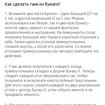
Как сделать танк из бумаги?
1. Возьмите два листа бумаги – один большой (27 на
5 см), а другой маленький (3 на 5 см). Можно
использовать как белую, так и цветную бумагу –
многое здесь зависит от вашей фантазии,
предпочтений и настроения. На поверхность стола
положите большой лист бумаги короткой стороной к
себе. Затем один из уголков прямоугольника
сложите внутрь, а после его разогните. Со всеми
уголками прямоугольника (их четыре) повторите это
действие.
2. У вас должна получиться с каждого конца
прямоугольника складка в форме буквы Х. Теперь
следует каждый угол сформировать так, чтобы
получился в результате многослойный треугольник.
Для этого нужно сложить каждый из двух внутренних
углов к центру буквы Х, углы собрать вместе и их
придавать немного.