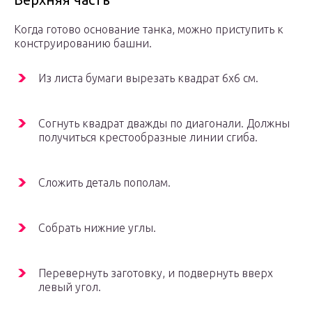
Когда готово основание танка, можно приступить к
конструированию башни.
Из листа бумаги вырезать квадрат 6х6 см.
Согнуть квадрат дважды по диагонали. Должны
получиться крестообразные линии сгиба.
Сложить деталь пополам.
Собрать нижние углы.
Перевернуть заготовку, и подвернуть вверх
левый угол.