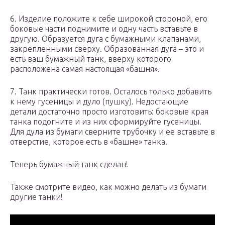
6. Изделие положите к себе широкой стороной, его
боковые части поднимите и одну часть вставьте в
другую. Образуется дуга с бумажными клапанами,
закрепленными сверху. Образованная дуга – это и
есть ваш бумажный танк, вверху которого
расположена самая настоящая «башня».
7. Танк практически готов. Осталось только добавить
к нему гусеницы и дуло (пушку). Недостающие
детали достаточно просто изготовить: боковые края
танка подогните и из них сформируйте гусеницы.
Для дула из бумаги сверните трубочку и ее вставьте в
отверстие, которое есть в «башне» танка.
Теперь бумажный танк сделан!
Также смотрите видео, как можно делать из бумаги
другие танки!