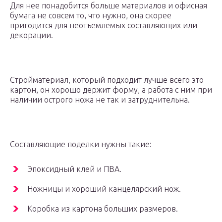
Для нее понадобится больше материалов и офисная
бумага не совсем то, что нужно, она скорее
пригодится для неотъемлемых составляющих или
декорации.
Стройматериал, который подходит лучше всего это
картон, он хорошо держит форму, а работа с ним при
наличии острого ножа не так и затруднительна.
Составляющие поделки нужны такие:
Эпоксидный клей и ПВА.
Ножницы и хороший канцелярский нож.
Коробка из картона больших размеров.