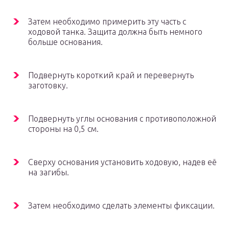
Затем необходимо примерить эту часть с
ходовой танка. Защита должна быть немного
больше основания.
Подвернуть короткий край и перевернуть
заготовку.
Подвернуть углы основания с противоположной
стороны на 0,5 см.
Сверху основания установить ходовую, надев её
на загибы.
Затем необходимо сделать элементы фиксации.