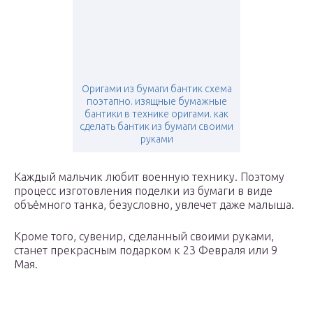
Оригами из бумаги бантик схема
поэтапно. изящные бумажные
бантики в технике оригами. как
сделать бантик из бумаги своими
руками
Каждый мальчик любит военную технику. Поэтому
процесс изготовления поделки из бумаги в виде
объёмного танка, безусловно, увлечет даже малыша.
Кроме того, сувенир, сделанный своими руками,
станет прекрасным подарком к 23 Февраля или 9
Мая.