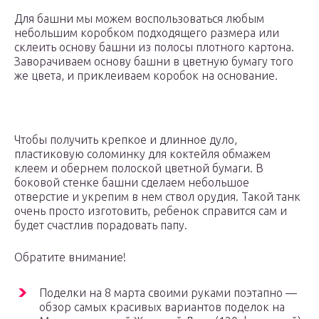
Для башни мы можем воспользоваться любым
небольшим коробком подходящего размера или
склеить основу башни из полосы плотного картона.
Заворачиваем основу башни в цветную бумагу того
же цвета, и приклеиваем коробок на основание.
Чтобы получить крепкое и длинное дуло,
пластиковую соломинку для коктейля обмажем
клеем и обернем полоской цветной бумаги. В
боковой стенке башни сделаем небольшое
отверстие и укрепим в нем ствол орудия. Такой танк
очень просто изготовить, ребенок справится сам и
будет счастлив порадовать папу.
Обратите внимание!
Поделки на 8 марта своими руками поэтапно —
обзор самых красивых вариантов поделок на