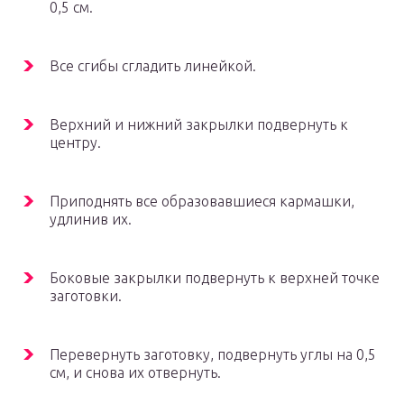
0,5 см.
Все сгибы сгладить линейкой.
Верхний и нижний закрылки подвернуть к
центру.
Приподнять все образовавшиеся кармашки,
удлинив их.
Боковые закрылки подвернуть к верхней точке
заготовки.
Перевернуть заготовку, подвернуть углы на 0,5
см, и снова их отвернуть.