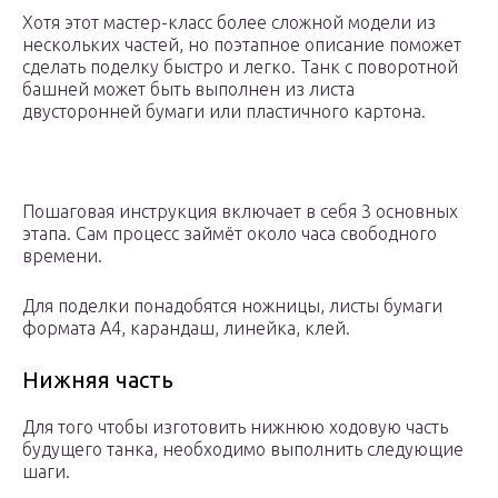
Хотя этот мастер-класс более сложной модели из
нескольких частей, но поэтапное описание поможет
сделать поделку быстро и легко. Танк с поворотной
башней может быть выполнен из листа
двусторонней бумаги или пластичного картона.
Пошаговая инструкция включает в себя 3 основных
этапа. Сам процесс займёт около часа свободного
времени.
Для поделки понадобятся ножницы, листы бумаги
формата А4, карандаш, линейка, клей.
Нижняя часть
Для того чтобы изготовить нижнюю ходовую часть
будущего танка, необходимо выполнить следующие
шаги.