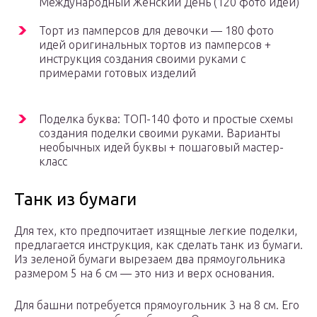
Международный Женский День (120 фото идей)
Торт из памперсов для девочки — 180 фото
идей оригинальных тортов из памперсов +
инструкция создания своими руками с
примерами готовых изделий
Поделка буква: ТОП-140 фото и простые схемы
создания поделки своими руками. Варианты
необычных идей буквы + пошаговый мастер-
класс
Танк из бумаги
Для тех, кто предпочитает изящные легкие поделки,
предлагается инструкция, как сделать танк из бумаги.
Из зеленой бумаги вырезаем два прямоугольника
размером 5 на 6 см — это низ и верх основания.
Для башни потребуется прямоугольник 3 на 8 см. Его