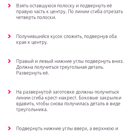
Взять оставшуюся полоску и подвернуть её
правую часть к центру. По линии сгиба отрезать
четверть полоски.
Получившийся кусок сложить, подвернув оба
края к центру.
Правый и левый нижние углы подвернуть вниз.
Должна получиться треугольная деталь.
Развернуть её.
На развернутой заготовке должны получиться
линии сгиба крест-накрест. Боковые закрылки
вдавить, чтобы снова получилась деталь в виде
треугольника.
Подвернуть нижние углы вверх, а верхнюю и