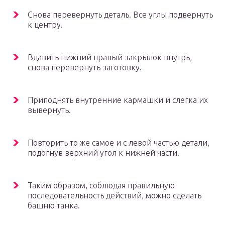
Снова перевернуть деталь. Все углы подвернуть
к центру.
Вдавить нижний правый закрылок внутрь,
снова перевернуть заготовку.
Приподнять внутренние кармашки и слегка их
вывернуть.
Повторить то же самое и с левой частью детали,
подогнув верхний угол к нижней части.
Таким образом, соблюдая правильную
последовательность действий, можно сделать
башню танка.