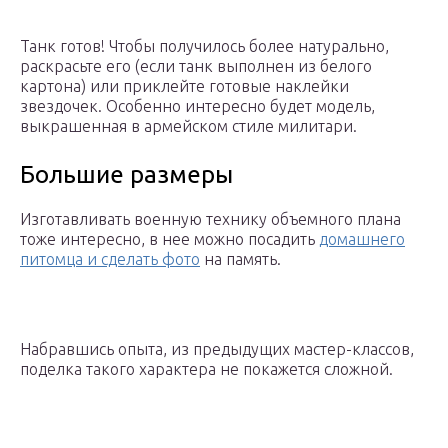
Танк готов! Чтобы получилось более натурально,
раскрасьте его (если танк выполнен из белого
картона) или приклейте готовые наклейки
звездочек. Особенно интересно будет модель,
выкрашенная в армейском стиле милитари.
Большие размеры
Изготавливать военную технику объемного плана
тоже интересно, в нее можно посадить
домашнего
питомца и сделать фото
на память.
Набравшись опыта, из предыдущих мастер-классов,
поделка такого характера не покажется сложной.