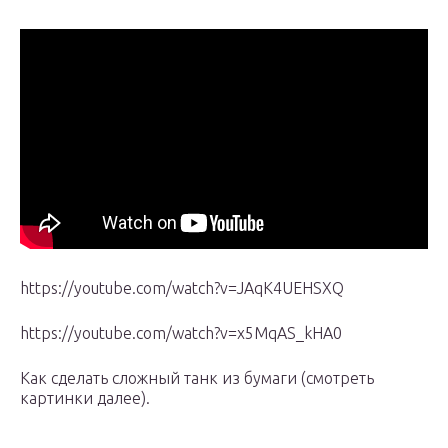
https://youtube.com/watch?v=JAqK4UEHSXQ
https://youtube.com/watch?v=x5MqAS_kHA0
Как сделать сложный танк из бумаги (смотреть
картинки далее).