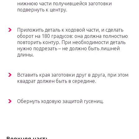
нижнюю части получившейся заготовки
подвернуть к центру.
Приложить деталь к ходовой части, и сделать
оборот на 180 градусов: она должна полностью
повторить контур. При необходимости деталь
нужно подрезать – не должно быть лишней
длины.
Вставить края заготовки друг в друга, при этом
квадрат должен быть в середине.
Обернуть ходовую защитой гусениц.
Верхняя часть