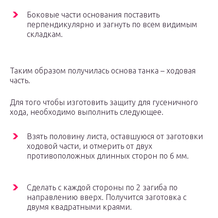
Боковые части основания поставить
перпендикулярно и загнуть по всем видимым
складкам.
Таким образом получилась основа танка – ходовая
часть.
Для того чтобы изготовить защиту для гусеничного
хода, необходимо выполнить следующее.
Взять половину листа, оставшуюся от заготовки
ходовой части, и отмерить от двух
противоположных длинных сторон по 6 мм.
Сделать с каждой стороны по 2 загиба по
направлению вверх. Получится заготовка с
двумя квадратными краями.