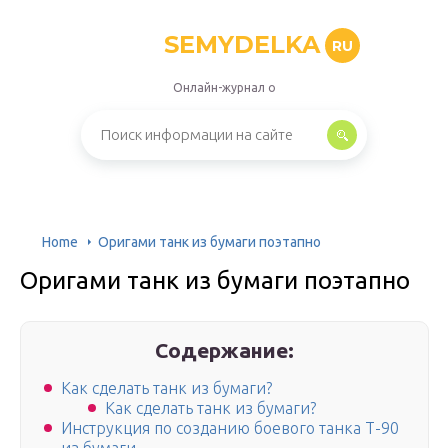
SEMYDELKA
RU
Онлайн-журнал о
Home
Оригами танк из бумаги поэтапно
Оригами танк из бумаги поэтапно
Содержание:
Как сделать танк из бумаги?
Как сделать танк из бумаги?
Инструкция по созданию боевого танка Т-90