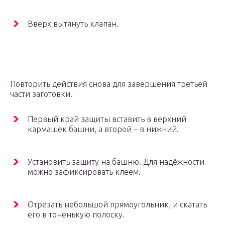
Вверх вытянуть клапан.
Повторить действия снова для завершения третьей
части заготовки.
Первый край защиты вставить в верхний
кармашек башни, а второй – в нижний.
Установить защиту на башню. Для надёжности
можно зафиксировать клеем.
Отрезать небольшой прямоугольник, и скатать
его в тоненькую полоску.