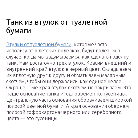
Танк из втулок от туалетной
бумаги
Втулки от туалетной бумаги
, которые часто
используют в детских поделках, будут полезны в
случае, когда мы задумываемся, как сделать поделку
танк. Нам достаточно трех втулок. Красим внешний и
внутренний край втулок в черный цвет. Складываем
их вплотную друг к другу и обматываем малярным
скотчем, чтобы они держались, как единое целое.
Окрашенные края втулок скотчем не закрываем. Это
наше основание танка и, одновременно, гусеницы.
Центральную часть основания оборачиваем широкой
полосой цветной бумаги. А края основания обернем
полосой гофрокартона черного или серебряного
цвета — это гусеницы.