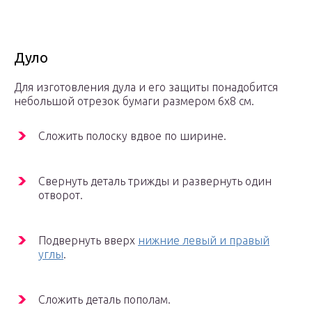
Дуло
Для изготовления дула и его защиты понадобится
небольшой отрезок бумаги размером 6х8 см.
Сложить полоску вдвое по ширине.
Свернуть деталь трижды и развернуть один
отворот.
Подвернуть вверх
нижние левый и правый
углы
.
Сложить деталь пополам.