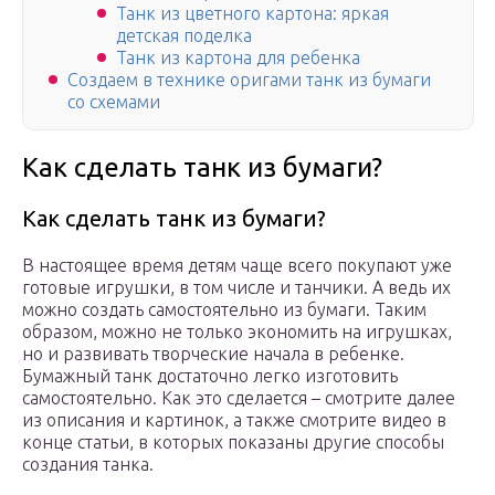
Танк из цветного картона: яркая
детская поделка
Танк из картона для ребенка
Создаем в технике оригами танк из бумаги
со схемами
Как сделать танк из бумаги?
Как сделать танк из бумаги?
В настоящее время детям чаще всего покупают уже
готовые игрушки, в том числе и танчики. А ведь их
можно создать самостоятельно из бумаги. Таким
образом, можно не только экономить на игрушках,
но и развивать творческие начала в ребенке.
Бумажный танк достаточно легко изготовить
самостоятельно. Как это сделается – смотрите далее
из описания и картинок, а также смотрите видео в
конце статьи, в которых показаны другие способы
создания танка.