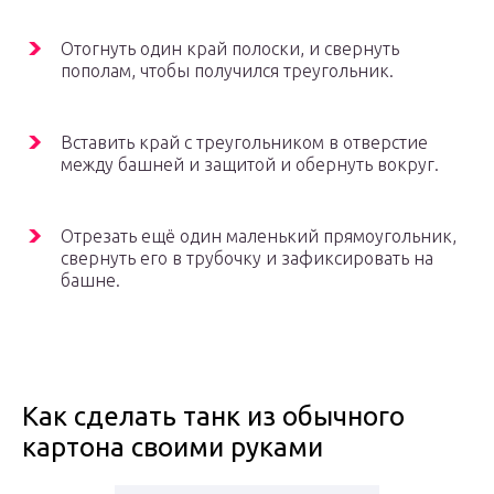
Отогнуть один край полоски, и свернуть
пополам, чтобы получился треугольник.
Вставить край с треугольником в отверстие
между башней и защитой и обернуть вокруг.
Отрезать ещё один маленький прямоугольник,
свернуть его в трубочку и зафиксировать на
башне.
Как сделать танк из обычного
картона своими руками