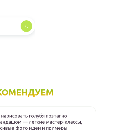
КОМЕНДУЕМ
 нарисовать голубя поэтапно
андашом — легкие мастер-классы,
сивые фото идеи и примеры