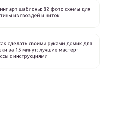
инг арт шаблоны: 82 фото схемы для
тины из гвоздей и ниток
как сделать своими руками домик для
ки за 15 минут: лучшие мастер-
ссы с инструкциями