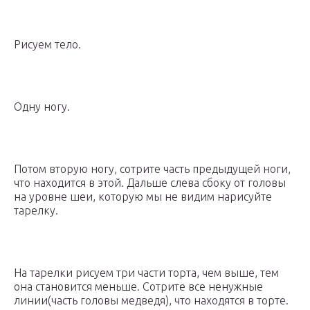
Рисуем тело.
Одну ногу.
Потом вторую ногу, сотрите часть предыдущей ноги,
что находится в этой. Дальше слева сбоку от головы
на уровне шеи, которую мы не видим нарисуйте
тарелку.
На тарелки рисуем три части торта, чем выше, тем
она становится меньше. Сотрите все ненужные
линии(часть головы медведя), что находятся в торте.