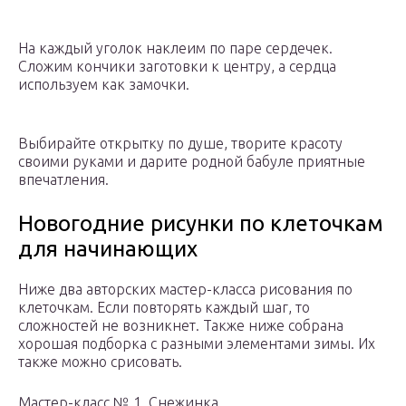
На каждый уголок наклеим по паре сердечек.
Сложим кончики заготовки к центру, а сердца
используем как замочки.
Выбирайте открытку по душе, творите красоту
своими руками и дарите родной бабуле приятные
впечатления.
Новогодние рисунки по клеточкам
для начинающих
Ниже два авторских мастер-класса рисования по
клеточкам. Если повторять каждый шаг, то
сложностей не возникнет. Также ниже собрана
хорошая подборка с разными элементами зимы. Их
также можно срисовать.
Мастер-класс № 1. Снежинка.