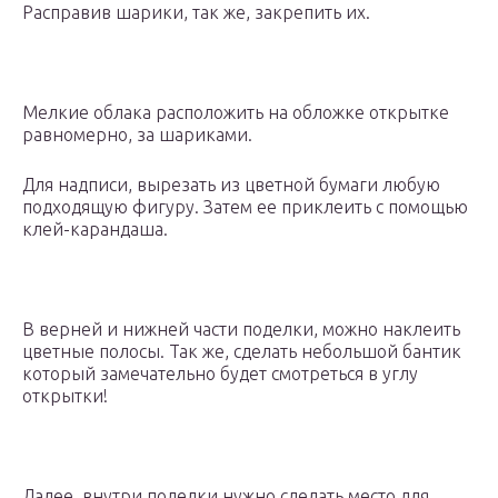
Расправив шарики, так же, закрепить их.
Мелкие облака расположить на обложке открытке
равномерно, за шариками.
Для надписи, вырезать из цветной бумаги любую
подходящую фигуру. Затем ее приклеить с помощью
клей-карандаша.
В верней и нижней части поделки, можно наклеить
цветные полосы. Так же, сделать небольшой бантик
который замечательно будет смотреться в углу
открытки!
Далее, внутри поделки нужно сделать место для