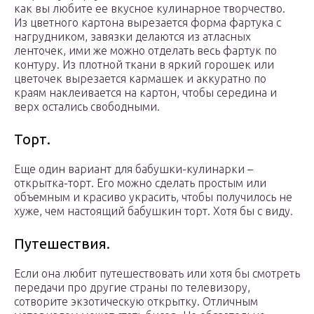
как вы любите ее вкусное кулинарное творчество.
Из цветного картона вырезается форма фартука с
нагрудником, завязки делаются из атласных
ленточек, ими же можно отделать весь фартук по
контуру. Из плотной ткани в яркий горошек или
цветочек вырезается кармашек и аккуратно по
краям наклеивается на картон, чтобы середина и
верх остались свободными.
Торт.
Еще один вариант для бабушки-кулинарки –
открытка-торт. Его можно сделать простым или
объемным и красиво украсить, чтобы получилось не
хуже, чем настоящий бабушкин торт. Хотя бы с виду.
Путешествия.
Если она любит путешествовать или хотя бы смотреть
передачи про другие страны по телевизору,
сотворите экзотическую открытку. Отличным