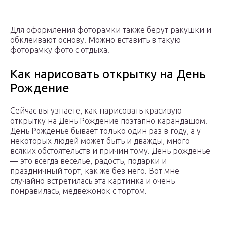
Для оформления фоторамки также берут ракушки и
обклеивают основу. Можно вставить в такую
фоторамку фото с отдыха.
Как нарисовать открытку на День
Рождение
Сейчас вы узнаете, как нарисовать красивую
открытку на День Рождение поэтапно карандашом.
День Рожденье бывает только один раз в году, а у
некоторых людей может быть и дважды, много
всяких обстоятельств и причин тому. День рожденье
— это всегда веселье, радость, подарки и
праздничный торт, как же без него. Вот мне
случайно встретилась эта картинка и очень
понравилась, медвежонок с тортом.