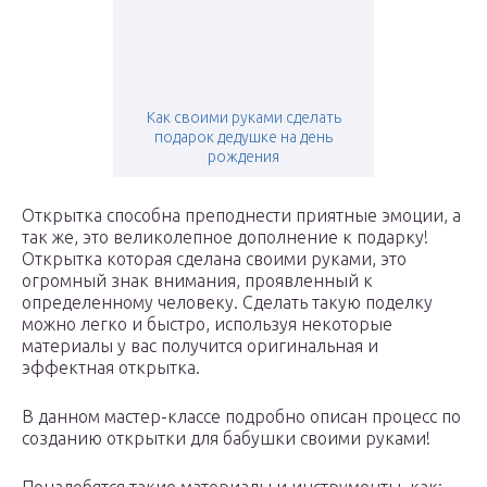
Как своими руками сделать
подарок дедушке на день
рождения
Открытка способна преподнести приятные эмоции, а
так же, это великолепное дополнение к подарку!
Открытка которая сделана своими руками, это
огромный знак внимания, проявленный к
определенному человеку. Сделать такую поделку
можно легко и быстро, используя некоторые
материалы у вас получится оригинальная и
эффектная открытка.
В данном мастер-классе подробно описан процесс по
созданию открытки для бабушки своими руками!