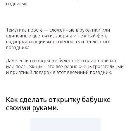
надписью.
Тематика проста — сложенные в букетики или
одиночные цветочки, зверята и нежный фон,
подчеркивающий женственность и тепло этого
праздника
Даже если на открытке будет всего один тюльпан
или подснежник – это все равно очень трогательный
и приятный подарок в этот весенний праздник.
Как сделать открытку бабушке
своими руками.