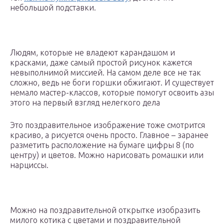
небольшой подставки.
Людям, которые не владеют карандашом и
красками, даже самый простой рисунок кажется
невыполнимой миссией. На самом деле все не так
сложно, ведь не боги горшки обжигают. И существует
немало мастер-классов, которые помогут освоить азы
этого на первый взгляд нелегкого дела
Это поздравительное изображение тоже смотрится
красиво, а рисуется очень просто. Главное – заранее
разметить расположение на бумаге цифры 8 (по
центру) и цветов. Можно нарисовать ромашки или
нарциссы.
Можно на поздравительной открытке изобразить
милого котика с цветами и поздравительной