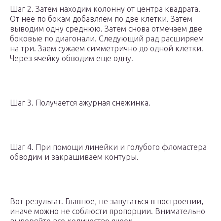
Шаг 2. Затем находим колонну от центра квадрата.
От нее по бокам добавляем по две клетки. Затем
выводим одну среднюю. Затем снова отмечаем две
боковые по диагонали. Следующий рад расширяем
на три. Заем сужаем симметрично до одной клетки.
Через ячейку обводим еще одну.
Шаг 3. Получается ажурная снежинка.
Шаг 4. При помощи линейки и голубого фломастера
обводим и закрашиваем контуры.
Вот результат. Главное, не запутаться в построении,
иначе можно не соблюсти пропорции. Внимательно