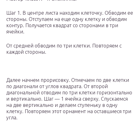
Шаг 1. В центре листа находим клеточку. Обводим ее
стороны. Отступаем на еще одну клетку и обводим
контур. Получается квадрат со сторонами в три
ячейки.
От средней обводим по три клетки. Повторяем с
каждой стороны.
Далее начнем прорисовку. Отмечаем по две клетки
по диагонали от углов квадрата. От второй
диагональной отводим по три клетки горизонтально
и вертикально. Шаг — 1 ячейка сверху. Спускаемся
на две вертикально и делаем ступеньку в одну
клетку. Повторяем этот орнамент на оставшиеся три
угла.