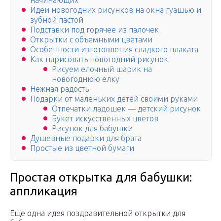
начинающих
Идеи новогодних рисунков на окна гуашью и
зубной пастой
Подставки под горячее из палочек
Открытки с объемными цветами
Особенности изготовления сладкого плаката
Как нарисовать новогодний рисунок
Рисуем елочный шарик на
новогоднюю елку
Нежная радость
Подарки от маленьких детей своими руками
Отпечатки ладошек — детский рисунок
Букет искусственных цветов
Рисунок для бабушки
Душевные подарки для брата
Простые из цветной бумаги
Простая открытка для бабушки:
аппликация
Еще одна идея поздравительной открытки для