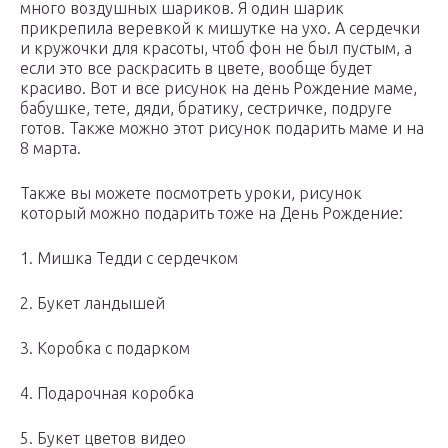
много воздушных шариков. Я один шарик
прикрепила веревкой к мишутке на ухо. А сердечки
и кружочки для красоты, чтоб фон не был пустым, а
если это все раскрасить в цвете, вообще будет
красиво. Вот и все рисунок на день Рождение маме,
бабушке, тете, дяди, братику, сестричке, подруге
готов. Также можно этот рисунок подарить маме и на
8 марта.
Также вы можете посмотреть уроки, рисунок
который можно подарить тоже на День Рождение:
1. Мишка Тедди с сердечком
2. Букет ландышей
3. Коробка с подарком
4. Подарочная коробка
5. Букет цветов видео