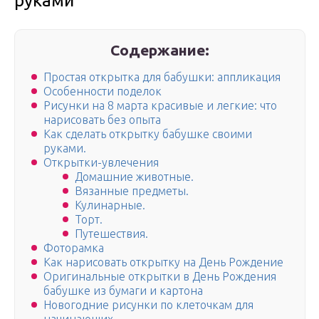
руками
Содержание:
Простая открытка для бабушки: аппликация
Особенности поделок
Рисунки на 8 марта красивые и легкие: что
нарисовать без опыта
Как сделать открытку бабушке своими
руками.
Открытки-увлечения
Домашние животные.
Вязанные предметы.
Кулинарные.
Торт.
Путешествия.
Фоторамка
Как нарисовать открытку на День Рождение
Оригинальные открытки в День Рождения
бабушке из бумаги и картона
Новогодние рисунки по клеточкам для