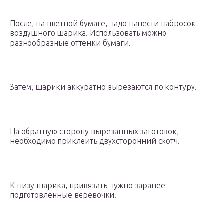
После, на цветной бумаге, надо нанести набросок
воздушного шарика. Использовать можно
разнообразные оттенки бумаги.
Затем, шарики аккуратно вырезаются по контуру.
На обратную сторону вырезанных заготовок,
необходимо приклеить двухсторонний скотч.
К низу шарика, привязать нужно заранее
подготовленные веревочки.