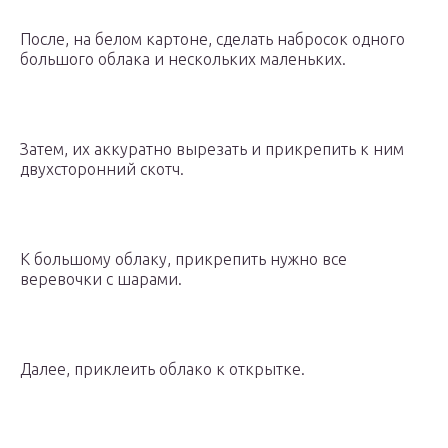
После, на белом картоне, сделать набросок одного
большого облака и нескольких маленьких.
Затем, их аккуратно вырезать и прикрепить к ним
двухсторонний скотч.
К большому облаку, прикрепить нужно все
веревочки с шарами.
Далее, приклеить облако к открытке.