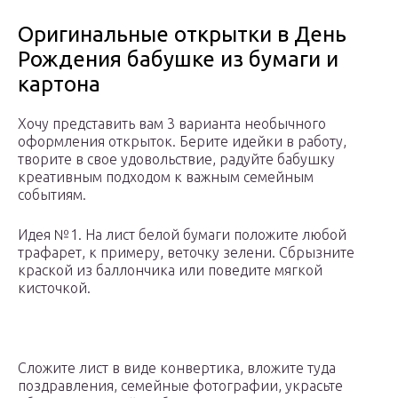
Оригинальные открытки в День
Рождения бабушке из бумаги и
картона
Хочу представить вам 3 варианта необычного
оформления открыток. Берите идейки в работу,
творите в свое удовольствие, радуйте бабушку
креативным подходом к важным семейным
событиям.
Идея №1. На лист белой бумаги положите любой
трафарет, к примеру, веточку зелени. Сбрызните
краской из баллончика или поведите мягкой
кисточкой.
Сложите лист в виде конвертика, вложите туда
поздравления, семейные фотографии, украсьте