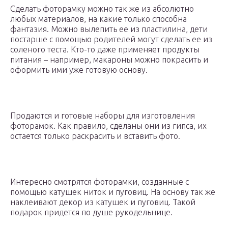
Сделать фоторамку можно так же из абсолютно
любых материалов, на какие только способна
фантазия. Можно вылепить ее из пластилина, дети
постарше с помощью родителей могут сделать ее из
соленого теста. Кто-то даже применяет продукты
питания – например, макароны можно покрасить и
оформить ими уже готовую основу.
Продаются и готовые наборы для изготовления
фоторамок. Как правило, сделаны они из гипса, их
остается только раскрасить и вставить фото.
Интересно смотрятся фоторамки, созданные с
помощью катушек ниток и пуговиц. На основу так же
наклеивают декор из катушек и пуговиц. Такой
подарок придется по душе рукодельнице.