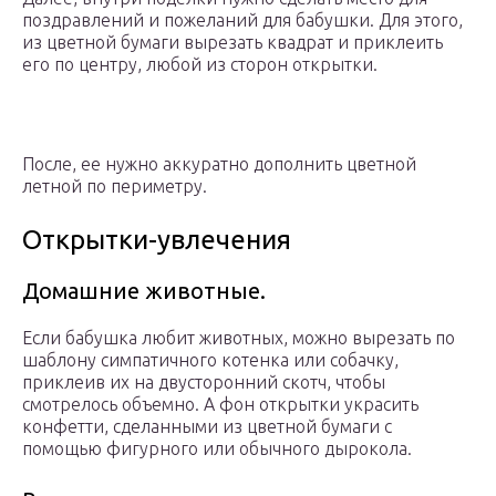
поздравлений и пожеланий для бабушки. Для этого,
из цветной бумаги вырезать квадрат и приклеить
его по центру, любой из сторон открытки.
После, ее нужно аккуратно дополнить цветной
летной по периметру.
Открытки-увлечения
Домашние животные.
Если бабушка любит животных, можно вырезать по
шаблону симпатичного котенка или собачку,
приклеив их на двусторонний скотч, чтобы
смотрелось объемно. А фон открытки украсить
конфетти, сделанными из цветной бумаги с
помощью фигурного или обычного дырокола.