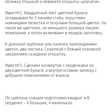
обложку пташкой и обвяжете открытку шпагатом.
Идея №2. Квадратный лист цветной бумаги
складываем по 3 линиям сгиба, округляем
ножницами лепестки и получаем большой цветок. На
таком же цветочке, но меньшего размера пишем
пожелания, а потом вклеиваем в первую заготовку.
К длинной трубочке или палочке присоединяем
цветок, два листика. Скрепкой с божьей коровкой
закрепляем складную открытку.
Идея №3. Сделаем конвертик с сердечками из
двухцветной бумаги, а внутри оставим записку с
добрыми пожеланиями от внуков.
По шаблону сначала подготовим квадрат и 8
сердечек – 4 больших, 4 маленьких.