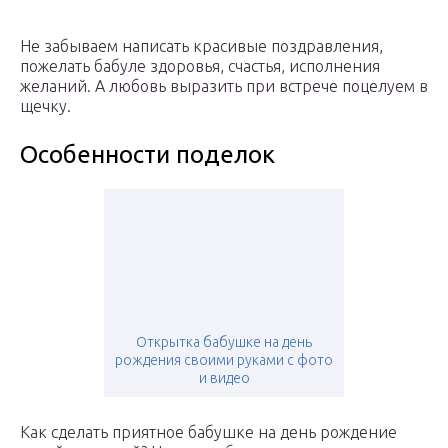
Не забываем написать красивые поздравления,
пожелать бабуле здоровья, счастья, исполнения
желаний. А любовь выразить при встрече поцелуем в
щечку.
Особенности поделок
Открытка бабушке на день
рождения своими руками с фото
и видео
Как сделать приятное бабушке на день рождение