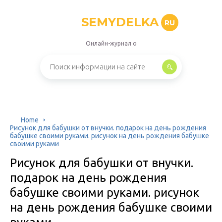
SEMYDELKA
RU
Онлайн-журнал о
Home
Рисунок для бабушки от внучки. подарок на день рождения
бабушке своими руками. рисунок на день рождения бабушке
своими руками
Рисунок для бабушки от внучки.
подарок на день рождения
бабушке своими руками. рисунок
на день рождения бабушке своими