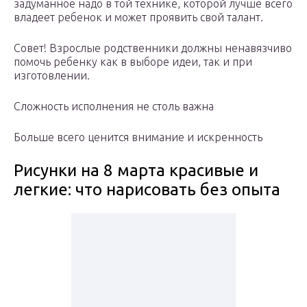
задуманное надо в той технике, которой лучше всего
владеет ребенок и может проявить свой талант.
Совет! Взрослые родственники должны ненавязчиво
помочь ребенку как в выборе идеи, так и при
изготовлении.
Сложность исполнения не столь важна
Больше всего ценится внимание и искренность
Рисунки на 8 марта красивые и
легкие: что нарисовать без опыта