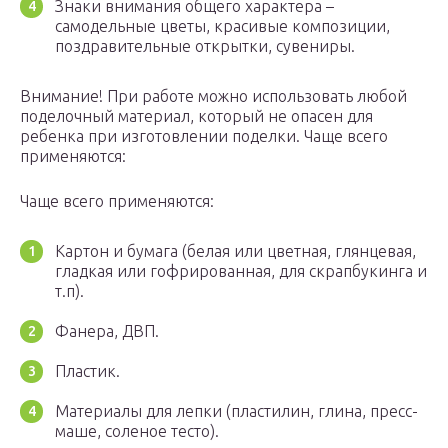
Знаки внимания общего характера –
самодельные цветы, красивые композиции,
поздравительные открытки, сувениры.
Внимание! При работе можно использовать любой
поделочный материал, который не опасен для
ребенка при изготовлении поделки. Чаще всего
применяются:
Чаще всего применяются:
Картон и бумага (белая или цветная, глянцевая,
гладкая или гофрированная, для скрапбукинга и
т.п).
Фанера, ДВП.
Пластик.
Материалы для лепки (пластилин, глина, пресс-
маше, соленое тесто).