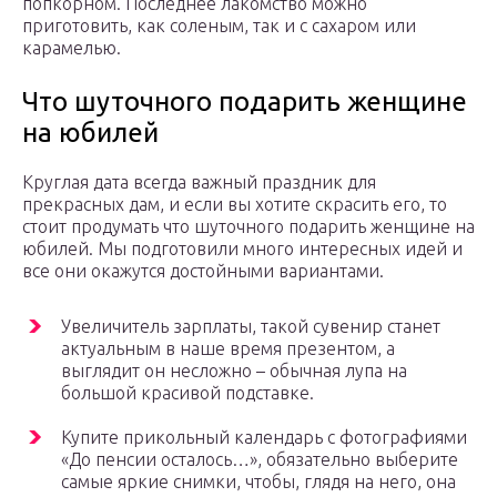
попкорном. Последнее лакомство можно
приготовить, как соленым, так и с сахаром или
карамелью.
Что шуточного подарить женщине
на юбилей
Круглая дата всегда важный праздник для
прекрасных дам, и если вы хотите скрасить его, то
стоит продумать что шуточного подарить женщине на
юбилей. Мы подготовили много интересных идей и
все они окажутся достойными вариантами.
Увеличитель зарплаты, такой сувенир станет
актуальным в наше время презентом, а
выглядит он несложно – обычная лупа на
большой красивой подставке.
Купите прикольный календарь с фотографиями
«До пенсии осталось…», обязательно выберите
самые яркие снимки, чтобы, глядя на него, она