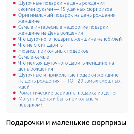
Шуточные подарки на день рождения
своими руками — 15 удачных сюрпризов
Оригинальный подарок на день рождения
женщине
Самые интересные недорогие подарки
женщине на День рождения
Что шуточного подарить женщине на юбилей
Что не стоит дарить
Нюансы прикольных подарков
Самые-самые
Что нельзя шуточного дарить женщине на
день рождения
Шуточные и прикольные подарки женщине
на день рождения — ТОП 20 самых смешных
идей
Романтические варианты подарка из денег
Могут ли деньги быть прикольным
подарком?
Подарочки и маленькие сюрпризы