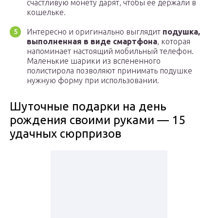
счастливую монету дарят, чтобы ее держали в
кошельке.
Интересно и оригинально выглядит
подушка,
выполненная в виде смартфона
, которая
напоминает настоящий мобильный телефон.
Маленькие шарики из вспененного
полистирола позволяют принимать подушке
нужную форму при использовании.
Шуточные подарки на день
рождения своими руками — 15
удачных сюрпризов