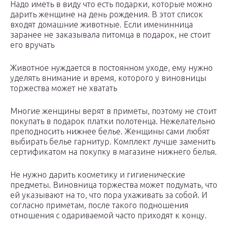
Надо иметь в виду что есть подарки, которые можно
дарить женщине на день рождения. В этот список
входят домашние животные. Если именинница
заранее не заказывала питомца в подарок, не стоит
его вручать
Животное нуждается в постоянном уходе, ему нужно
уделять внимание и время, которого у виновницы
торжества может не хватать
Многие женщины верят в приметы, поэтому не стоит
покупать в подарок платки полотенца. Нежелательно
преподносить нижнее белье. Женщины сами любят
выбирать белье гарнитур. Комплект лучше заменить
сертификатом на покупку в магазине нижнего белья.
Не нужно дарить косметику и гигиенические
предметы. Виновница торжества может подумать, что
ей указывают на то, что пора ухаживать за собой. И
согласно приметам, после такого подношения
отношения с одариваемой часто приходят к концу.