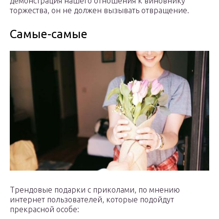
демонстрация нашего отношения к виновнику
торжества, он не должен вызывать отвращение.
Самые-самые
Трендовые подарки с приколами, по мнению
интернет пользователей, которые подойдут
прекрасной особе: