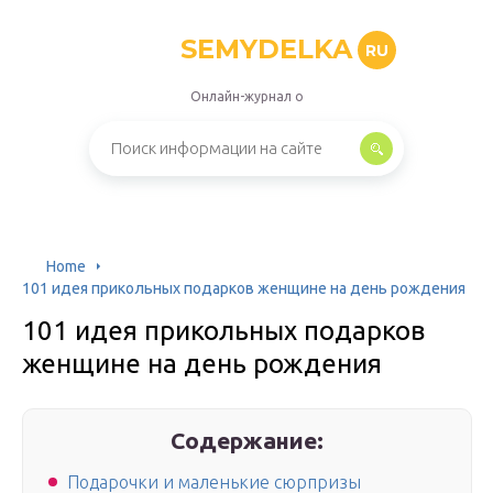
SEMYDELKA
RU
Онлайн-журнал о
Home
101 идея прикольных подарков женщине на день рождения
101 идея прикольных подарков
женщине на день рождения
Содержание:
Подарочки и маленькие сюрпризы