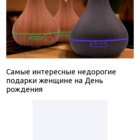
Самые интересные недорогие
подарки женщине на День
рождения