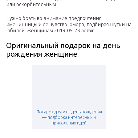
или оскорбительным
Нужно брать во внимание предпочтения
именинницы и ее чувство юмора, подбирая шутки на
юбилей. Женщинам 2019-05-23 admin
Оригинальный подарок на день
рождения женщине
Подарок другу на день рождения
— подборка интересных и
прикольных идей