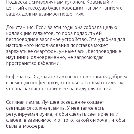
Подвеска с символичным кулоном. Красивый и
ценный аксессуар будет хорошим напоминанием о
ваших долгих взаимоотношениях.
Док станция. Если за эти годы она собрала целую
коллекцию гаджетов, то пора подарить ей
беспроводное зарядное устройство. Эта удобная для
настольного использования подставка может
заряжать ее смартфон, умные часы, беспроводные
наушники одновременно, не загромождая
пространство кабелями.
Кофеварка. Сделайте каждое утро женщины добрым
с помощью кофеварки, которая настолько стильная,
что она захочет оставить ее на виду для гостей.
Соляная лампа. Лучшее освещение создает
светящаяся соляная лампа. У нее также есть
регулируемая ручка, чтобы сделать свет ярче или
слабее, в зависимости от того, какой он хочет, чтобы
была атмосфера.