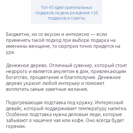
Топ 45 идей оригинальных
подарков на день рождения +20
подарков и советы
Бюджетно, но со вкусом и интересно — если
применять такой подход при выборе подарка на
именины женщине, то сюрприз точно придется на
ура.
Денежное дерево. Отличный сувенир, который стоит
недорого и является амулетом в дом, привлекающим
богатство, процветание и благополучие. Денежное
дерево украсит любой интерьер и поможет
воплотить самые заветные желания.
Подогревающая подставка под кружку. Интересный
девайс, который поддерживает температуру напитка.
Особенно подставка нужна деловым леди, которые
забывают о чашечке чая или кофе. Оно всегда будет
горячим.