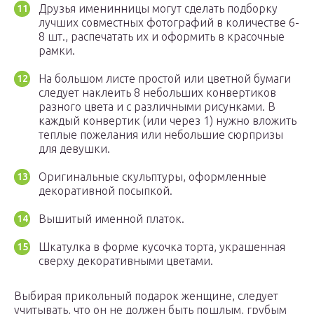
Друзья именинницы могут сделать подборку
лучших совместных фотографий в количестве 6-
8 шт., распечатать их и оформить в красочные
рамки.
На большом листе простой или цветной бумаги
следует наклеить 8 небольших конвертиков
разного цвета и с различными рисунками. В
каждый конвертик (или через 1) нужно вложить
теплые пожелания или небольшие сюрпризы
для девушки.
Оригинальные скульптуры, оформленные
декоративной посыпкой.
Вышитый именной платок.
Шкатулка в форме кусочка торта, украшенная
сверху декоративными цветами.
Выбирая прикольный подарок женщине, следует
учитывать, что он не должен быть пошлым, грубым