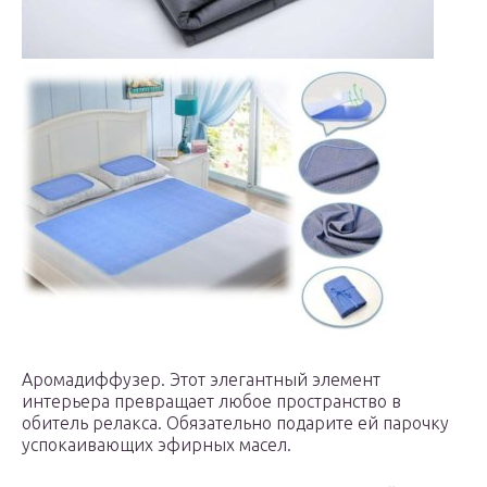
Аромадиффузер. Этот элегантный элемент
интерьера превращает любое пространство в
обитель релакса. Обязательно подарите ей парочку
успокаивающих эфирных масел.