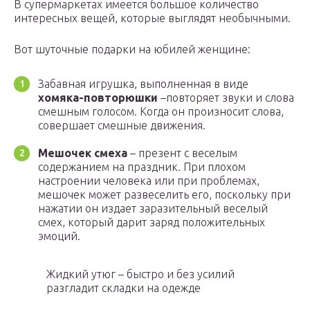
В супермаркетах имеется большое количество
интересных вещей, которые выглядят необычными.
Вот шуточные подарки на юбилей женщине:
Забавная игрушка, выполненная в виде
хомяка-повторюшки
–повторяет звуки и слова
смешным голосом. Когда он произносит слова,
совершает смешные движения.
Мешочек смеха
– презент с веселым
содержанием на праздник. При плохом
настроении человека или при проблемах,
мешочек может развеселить его, поскольку при
нажатии он издает заразительный веселый
смех, который дарит заряд положительных
эмоций.
Жидкий утюг – быстро и без усилий
разгладит складки на одежде