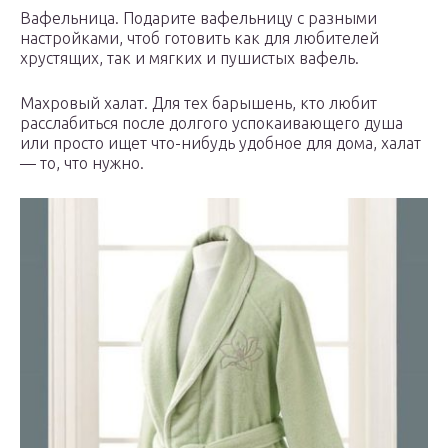
Вафельница. Подарите вафельницу с разными
настройками, чтоб готовить как для любителей
хрустящих, так и мягких и пушистых вафель.
Махровый халат. Для тех барышень, кто любит
расслабиться после долгого успокаивающего душа
или просто ищет что-нибудь удобное для дома, халат
— то, что нужно.