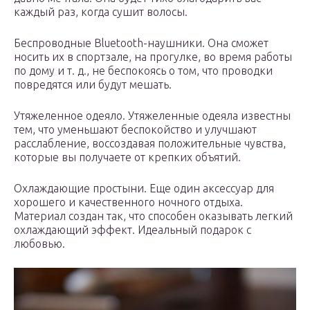
каждый раз, когда сушит волосы.
Беспроводные Bluetooth-наушники. Она сможет
носить их в спортзале, на прогулке, во время работы
по дому и т. д., не беспокоясь о том, что проводки
повредятся или будут мешать.
Утяжеленное одеяло. Утяжеленные одеяла известны
тем, что уменьшают беспокойство и улучшают
расслабление, воссоздавая положительные чувства,
которые вы получаете от крепких объятий.
Охлаждающие простыни. Еще один аксессуар для
хорошего и качественного ночного отдыха.
Материал создан так, что способен оказывать легкий
охлаждающий эффект. Идеальный подарок с
любовью.