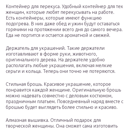
Контейнер для перекуса. Удобный контейнер для тех
женщин, которые любят перекусывать на работе.
Есть контейнеры, которые имеют функцию
подогрева. В них даже обед и ужин будут оставаться
горячими на протяжении всего дня до самого вечера.
Еда не портится и остается ароматной и свежей.
Держатель для украшений. Такие держатели
изготавливают в форме руки, животного,
оригинального дерева. На держателе удобно
располагать любые украшения, включая мелкие
серьги и кольца. Теперь они точно не потеряются.
Стильная брошь. Красивое украшение, которое
понравится каждой женщине. Оригинальную брошь
можно надевать совместно с деловым костюмом,
праздничным платьем. Повседневный наряд вместе с
брошью будет выглядеть более стильно и красиво.
Алмазная вышивка. Отличный подарок для
творческой женщины. Она сможет сама изготовить