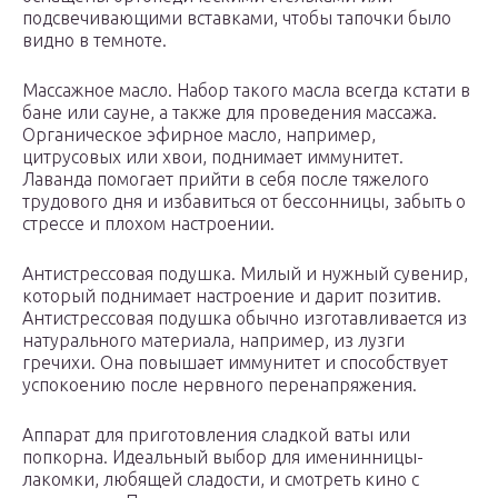
подсвечивающими вставками, чтобы тапочки было
видно в темноте.
Массажное масло. Набор такого масла всегда кстати в
бане или сауне, а также для проведения массажа.
Органическое эфирное масло, например,
цитрусовых или хвои, поднимает иммунитет.
Лаванда помогает прийти в себя после тяжелого
трудового дня и избавиться от бессонницы, забыть о
стрессе и плохом настроении.
Антистрессовая подушка. Милый и нужный сувенир,
который поднимает настроение и дарит позитив.
Антистрессовая подушка обычно изготавливается из
натурального материала, например, из лузги
гречихи. Она повышает иммунитет и способствует
успокоению после нервного перенапряжения.
Аппарат для приготовления сладкой ваты или
попкорна. Идеальный выбор для именинницы-
лакомки, любящей сладости, и смотреть кино с