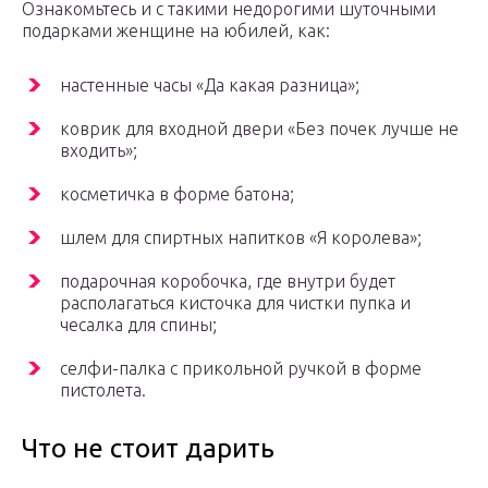
Ознакомьтесь и с такими недорогими шуточными
подарками женщине на юбилей, как:
настенные часы «Да какая разница»;
коврик для входной двери «Без почек лучше не
входить»;
косметичка в форме батона;
шлем для спиртных напитков «Я королева»;
подарочная коробочка, где внутри будет
располагаться кисточка для чистки пупка и
чесалка для спины;
селфи-палка с прикольной ручкой в форме
пистолета.
Что не стоит дарить