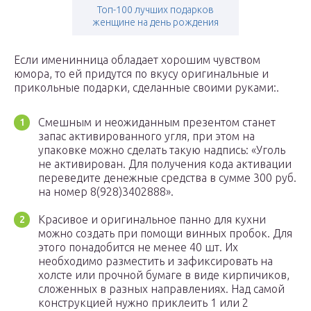
Топ-100 лучших подарков
женщине на день рождения
Если именинница обладает хорошим чувством
юмора, то ей придутся по вкусу оригинальные и
прикольные подарки, сделанные своими руками:.
Смешным и неожиданным презентом станет
запас активированного угля, при этом на
упаковке можно сделать такую надпись: «Уголь
не активирован. Для получения кода активации
переведите денежные средства в сумме 300 руб.
на номер 8(928)3402888».
Красивое и оригинальное панно для кухни
можно создать при помощи винных пробок. Для
этого понадобится не менее 40 шт. Их
необходимо разместить и зафиксировать на
холсте или прочной бумаге в виде кирпичиков,
сложенных в разных направлениях. Над самой
конструкцией нужно приклеить 1 или 2