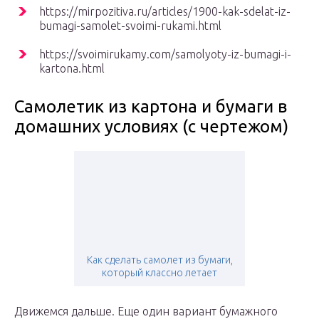
https://mirpozitiva.ru/articles/1900-kak-sdelat-iz-
bumagi-samolet-svoimi-rukami.html
https://svoimirukamy.com/samolyoty-iz-bumagi-i-
kartona.html
Самолетик из картона и бумаги в
домашних условиях (с чертежом)
Как сделать самолет из бумаги,
который классно летает
Движемся дальше. Еще один вариант бумажного