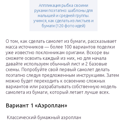
Аппликация рыбка своими
руками поэтапно: шаблоны для
малышей и средней группы.
учимся, как сделать из листьев и
бумаги (120 фото идей)
О том, как сделать самолет из бумаги, рассказывает
масса источников — более 100 вариантов поделки
уже известно поклонникам оригами. Вскоре вы
сможете освоить каждый из них, но для начала
давайте используем обычный лист и 2 базовые
схемы. Попробуйте свой первый самолет делать
поэтапно следуя предложенным инструкциям. Затем
можно будет переходить к освоению сложных
вариантов или разрабатывать собственную модель
самолета из бумаги, который летает лучше всех.
Вариант 1 «Аэроплан»
Классический бумажный аэроплан