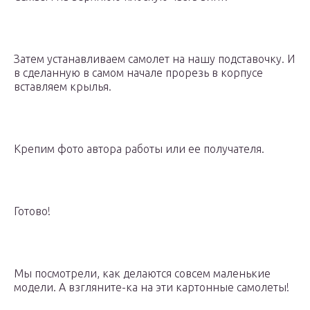
Затем устанавливаем самолет на нашу подставочку. И
в сделанную в самом начале прорезь в корпусе
вставляем крылья.
Крепим фото автора работы или ее получателя.
Готово!
Мы посмотрели, как делаются совсем маленькие
модели. А взгляните-ка на эти картонные самолеты!