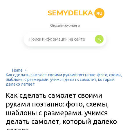
SEMYDELKA
RU
Онлайн-журнал о
Home
Как сделать самолет своими руками поэтапно: фото, схемы,
шаблоны с размерами. учимся делать самолет, который
далеко летает
Как сделать самолет своими
руками поэтапно: фото, схемы,
шаблоны с размерами. учимся
делать самолет, который далеко