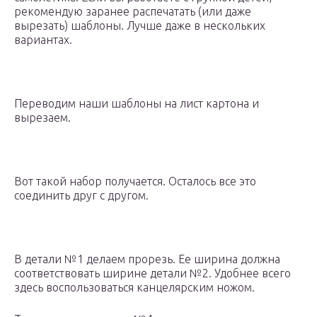
рекомендую заранее распечатать (или даже
вырезать) шаблоны. Лучше даже в нескольких
вариантах.
Переводим наши шаблоны на лист картона и
вырезаем.
Вот такой набор получается. Осталось все это
соединить друг с другом.
В детали №1 делаем прорезь. Ее ширина должна
соответствовать ширине детали №2. Удобнее всего
здесь воспользоваться канцелярским ножом.