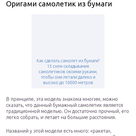
Оригами самолетик из бумаги
Как сделать самолет из бумаги?
13 схем складывания
самолетиков своими руками,
чтобы они летали далеко и
высоко до 10000 метров
В принципе, эта модель знакома многим, можно
сказать, что данный бумажный самолетик является
традиционной моделью. Он достаточно прочный, его
легко собрать, и летает на большие расстояния.
Названий у этой модели есть много: «ракета»,