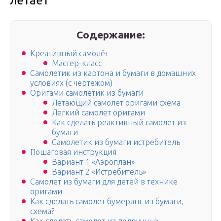
летает
Содержание:
Креативный самолёт
Мастер-класс
Самолетик из картона и бумаги в домашних
условиях (с чертежом)
Оригами самолетик из бумаги
Летающий самолет оригами схема
Легкий самолет оригами
Как сделать реактивный самолет из
бумаги
Самолетик из бумаги истребитель
Пошаговая инструкция
Вариант 1 «Аэроплан»
Вариант 2 «Истребитель»
Самолет из бумаги для детей в технике
оригами
Как сделать самолет бумеранг из бумаги,
схема?