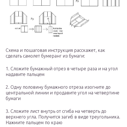
Схема и пошаговая инструкция расскажет, как
сделать самолет бумеранг из бумаги:
1. Сложите бумажный отрез в четыре раза и на угол
надавите пальцем
2. Одну половину бумажного отреза изогните до
центральной линии и продавите угол на четвертине
бумаги
3. Сложите лист внутрь от сгиба на четверть до
верхнего угла. Получится загиб в виде треугольника.
Нажмите пальцем по краю