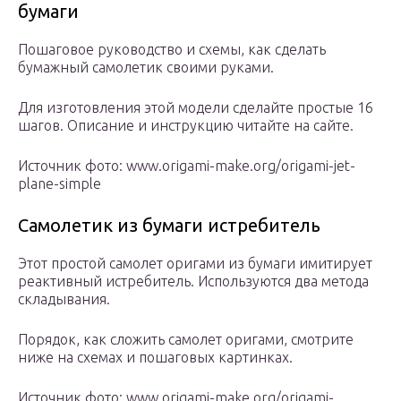
бумаги
Пошаговое руководство и схемы, как сделать
бумажный самолетик своими руками.
Для изготовления этой модели сделайте простые 16
шагов. Описание и инструкцию читайте на сайте.
Источник фото: www.origami-make.org/origami-jet-
plane-simple
Самолетик из бумаги истребитель
Этот простой самолет оригами из бумаги имитирует
реактивный истребитель. Используются два метода
складывания.
Порядок, как сложить самолет оригами, смотрите
ниже на схемах и пошаговых картинках.
Источник фото: www.origami-make.org/origami-