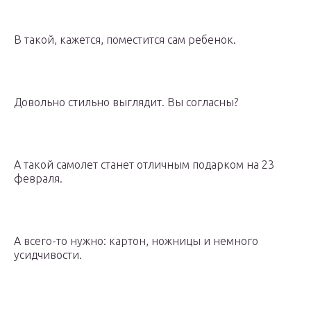
В такой, кажется, поместится сам ребенок.
Довольно стильно выглядит. Вы согласны?
А такой самолет станет отличным подарком на 23
февраля.
А всего-то нужно: картон, ножницы и немного
усидчивости.