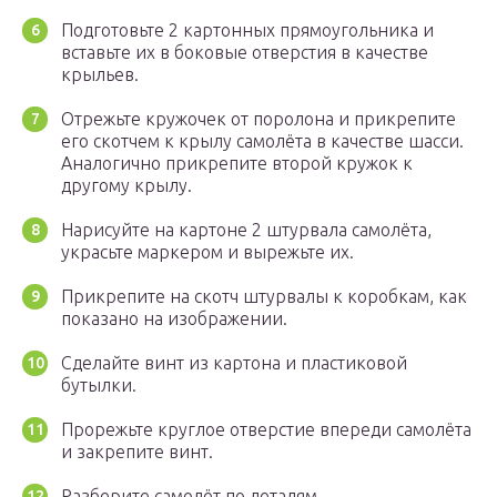
Подготовьте 2 картонных прямоугольника и
вставьте их в боковые отверстия в качестве
крыльев.
Отрежьте кружочек от поролона и прикрепите
его скотчем к крылу самолёта в качестве шасси.
Аналогично прикрепите второй кружок к
другому крылу.
Нарисуйте на картоне 2 штурвала самолёта,
украсьте маркером и вырежьте их.
Прикрепите на скотч штурвалы к коробкам, как
показано на изображении.
Сделайте винт из картона и пластиковой
бутылки.
Прорежьте круглое отверстие впереди самолёта
и закрепите винт.
Разберите самолёт по деталям.