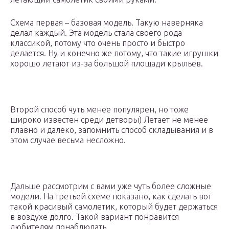
Схема первая – базовая модель. Такую наверняка
делал каждый. Эта модель стала своего рода
классикой, потому что очень просто и быстро
делается. Ну и конечно же потому, что такие игрушки
хорошо летают из-за большой площади крыльев.
Второй способ чуть менее популярен, но тоже
широко известен среди детворы) Летает не менее
плавно и далеко, запомнить способ складывания и в
этом случае весьма несложно.
Дальше рассмотрим с вами уже чуть более сложные
модели. На третьей схеме показано, как сделать вот
такой красивый самолетик, который будет держаться
в воздухе долго. Такой вариант понравится
любителям понаблюдать.