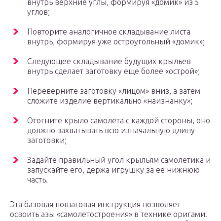
внутрь верхние углы, формируя «домик» из 5
углов;
Повторите аналогичное складывание листа
внутрь, формируя уже остроугольный «домик»;
Следующее складывание будущих крыльев
внутрь сделает заготовку еще более «острой»;
Переверните заготовку «лицом» вниз, а затем
сложите изделие вертикально «наизнанку»;
Отогните крыло самолета с каждой стороны, оно
должно захватывать всю изначальную длину
заготовки;
Задайте правильный угол крыльям самолетика и
запускайте его, держа игрушку за ее нижнюю
часть.
Эта базовая пошаговая инструкция позволяет
освоить азы «самолетостроения» в технике оригами.