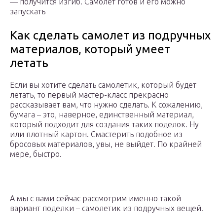
— получится изгиб. Самолет готов и его можно
запускать
Как сделать самолет из подручных
материалов, который умеет
летать
Если вы хотите сделать самолетик, который будет
летать, то первый мастер-класс прекрасно
рассказывает вам, что нужно сделать. К сожалению,
бумага – это, наверное, единственный материал,
который подходит для создания таких поделок. Ну
или плотный картон. Смастерить подобное из
бросовых материалов, увы, не выйдет. По крайней
мере, быстро.
А мы с вами сейчас рассмотрим именно такой
вариант поделки – самолетик из подручных вещей.