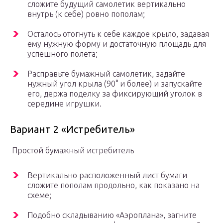
сложите будущий самолетик вертикально
внутрь (к себе) ровно пополам;
Осталось отогнуть к себе каждое крыло, задавая
ему нужную форму и достаточную площадь для
успешного полета;
Расправьте бумажный самолетик, задайте
нужный угол крыла (90° и более) и запускайте
его, держа поделку за фиксирующий уголок в
середине игрушки.
Вариант 2 «Истребитель»
Простой бумажный истребитель
Вертикально расположенный лист бумаги
сложите пополам продольно, как показано на
схеме;
Подобно складыванию «Аэроплана», загните