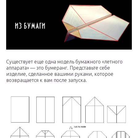
Существует еще одна модель бумажного «летного
аппарата» — это бумеранг. Представьте себе
изделие, сделанное вашими руками, которое
возвращается к вам после запуска.