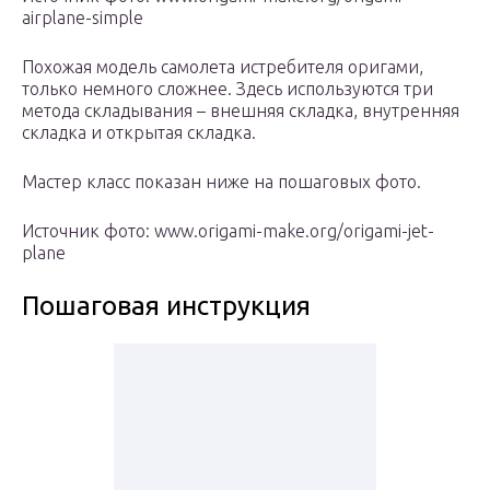
airplane-simple
Похожая модель самолета истребителя оригами,
только немного сложнее. Здесь используются три
метода складывания – внешняя складка, внутренняя
складка и открытая складка.
Мастер класс показан ниже на пошаговых фото.
Источник фото: www.origami-make.org/origami-jet-
plane
Пошаговая инструкция