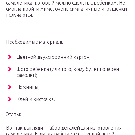
самолетика, который можно сделать с ребенком. Не
смогла пройти мимо, очень симпатичные игрушечки
получаются.
Необходимые материалы:
Цветной двухсторонний картон;
Фото ребенка (или того, кому будет подарен
самолет);
Ножницы;
Клей и кисточка.
Этапы:
Вот так выглядит набор деталей для изготовления
самолетика. Если вы работаете с группой детей,