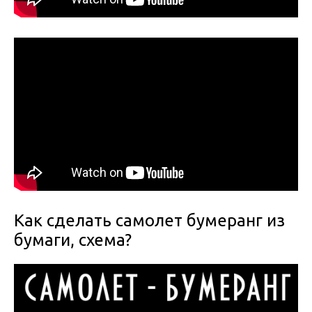
Как сделать самолет бумеранг из
бумаги, схема?