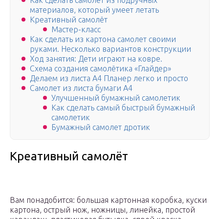
Как сделать самолет из подручных
материалов, который умеет летать
Креативный самолёт
Мастер-класс
Как сделать из картона самолет своими
руками. Несколько вариантов конструкции
Ход занятия: Дети играют на ковре.
Схема создания самолётика «Глайдер»
Делаем из листа А4 Планер легко и просто
Самолет из листа бумаги А4
Улучшенный бумажный самолетик
Как сделать самый быстрый бумажный
самолетик
Бумажный самолет дротик
Креативный самолёт
Вам понадобится: большая картонная коробка, куски
картона, острый нож, ножницы, линейка, простой