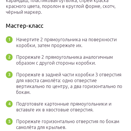
карандаш, пластиковая бутылка, спрей краска
красного цвета, поролон в круглой форме, скотч,
чёрный маркер.
Мастер-класс
Начертите 2 прямоугольника на поверхности
коробки, затем прорежьте их.
Прорежьте 2 прямоугольника аналогичным
образом с другой стороны коробки.
Прорежьте в задней части коробки 3 отверстия
для хвоста самолёта: одно отверстие
вертикально по центру, а два горизонтально по
бокам.
Подготовьте картонные прямоугольники и
вставьте их в хвостовые отверстия.
Прорежьте горизонтально отверстия по бокам
самолёта для крыльев.