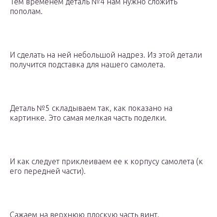
Тем временем деталь №4 нам нужно сложить
пополам.
И сделать на ней небольшой надрез. Из этой детали
получится подставка для нашего самолета.
Деталь №5 складываем так, как показано на
картинке. Это самая мелкая часть поделки.
И как следует приклеиваем ее к корпусу самолета (к
его передней части).
Сажаем на верхнюю плоскую часть винт.