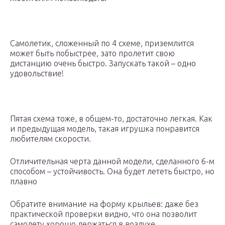
Самолетик, сложенный по 4 схеме, приземлится
может быть побыстрее, зато пролетит свою
дистанцию очень быстро. Запускать такой – одно
удовольствие!
Пятая схема тоже, в общем-то, достаточно легкая. Как
и предыдущая модель, такая игрушка понравится
любителям скорости.
Отличительная черта данной модели, сделанного 6-м
способом – устойчивость. Она будет лететь быстро, но
плавно
Обратите внимание на форму крыльев: даже без
практической проверки видно, что она позволит
самолету хорошо держаться в воздухе