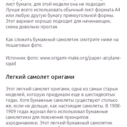
лист бумаги, для этой модели она не подходит.
Лучше всего использовать обычный лист формата А4
или любую другую бумагу прямоугольной формы.
Этот вариант хорошо подходит для начинающих,
схема довольно простая.
Как сложить бумажный самолетик смотрите ниже на
пошаговых фото.
Источник фото: www.origami-make.org/paper-airplane-
squid
Легкий самолет оригами
Этот легкий самолет оригами, одна из самых старых
моделей, которую придумали еще в шестидесятых
годах. Хотя бумажные самолеты существуют столько
же, если не дольше, как настоящие самолеты. В 1908-
1909 годах журнал Aero использовал бумажные
самолетики для пояснения принципов
аэродинамики. Этот легкий бумажный самолетик