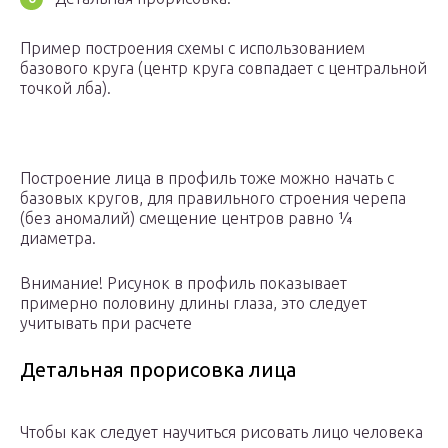
Пример построения схемы с использованием
базового круга (центр круга совпадает с центральной
точкой лба).
Построение лица в профиль тоже можно начать с
базовых кругов, для правильного строения черепа
(без аномалий) смещение центров равно ¼
диаметра.
Внимание! Рисунок в профиль показывает
примерно половину длины глаза, это следует
учитывать при расчете
Детальная прорисовка лица
Чтобы как следует научиться рисовать лицо человека