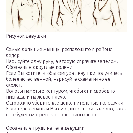
Рисунок девушки
Самые большие мышцы расположите в районе
бедер.
Нарисуйте одну руку, а вторую спрячьте за телом.
Обозначьте округлые колени.
Если Вы хотите, чтобы фигура девушки получилась
более естественной, нарисуйте схематично ее
скелет.
Волосы наметьте контуром, чтобы они свободно
ниспадали на левое плечо.
Осторожно уберите все дополнительные полосочки.
Если тело девушки Вы смогли построить верно, тогда
оно будет смотреться пропорционально
Обозначьте грудь на теле девушки.