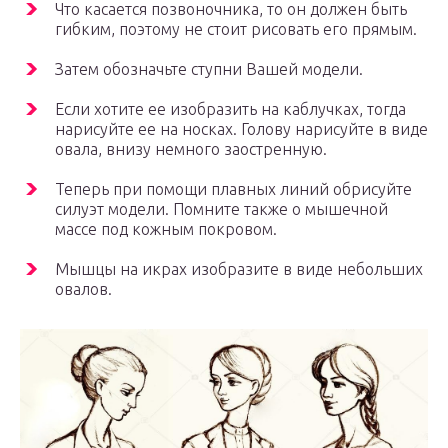
Что касается позвоночника, то он должен быть
гибким, поэтому не стоит рисовать его прямым.
Затем обозначьте ступни Вашей модели.
Если хотите ее изобразить на каблучках, тогда
нарисуйте ее на носках. Голову нарисуйте в виде
овала, внизу немного заостренную.
Теперь при помощи плавных линий обрисуйте
силуэт модели. Помните также о мышечной
массе под кожным покровом.
Мышцы на икрах изобразите в виде небольших
овалов.