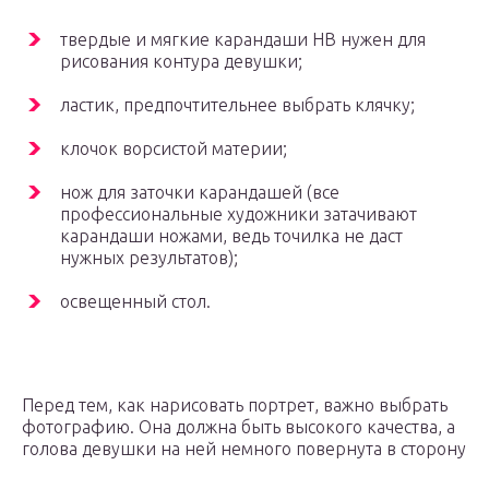
твердые и мягкие карандаши НВ нужен для
рисования контура девушки;
ластик, предпочтительнее выбрать клячку;
клочок ворсистой материи;
нож для заточки карандашей (все
профессиональные художники затачивают
карандаши ножами, ведь точилка не даст
нужных результатов);
освещенный стол.
Перед тем, как нарисовать портрет, важно выбрать
фотографию. Она должна быть высокого качества, а
голова девушки на ней немного повернута в сторону