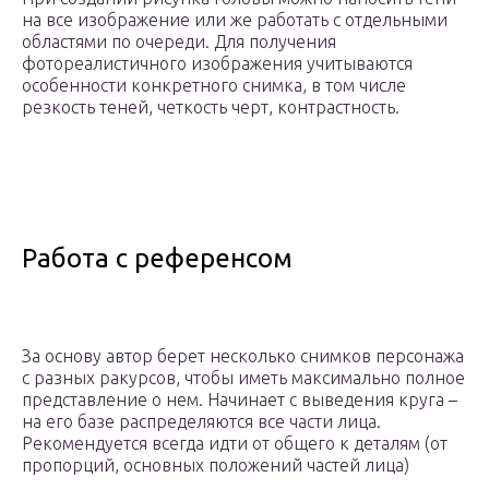
на все изображение или же работать с отдельными
областями по очереди. Для получения
фотореалистичного изображения учитываются
особенности конкретного снимка, в том числе
резкость теней, четкость черт, контрастность.
Работа с референсом
За основу автор берет несколько снимков персонажа
с разных ракурсов, чтобы иметь максимально полное
представление о нем. Начинает с выведения круга –
на его базе распределяются все части лица.
Рекомендуется всегда идти от общего к деталям (от
пропорций, основных положений частей лица)