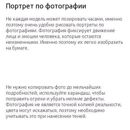
Портрет по фотографии
Не каждая модель может позировать часами, именно
поэтому очень удобно рисовать портреты по
фотографиям. Фотография фиксирует движение
лица и эмоции человека, которые остаются
неизменными. Именно поэтому их легко изобразить
на бумаге.
Не нужно копировать фото до мельчайших
подробностей, используйте карандаш, чтобы
поправить огрехи и убрать мелкие дефекты.
Фотография не является точной копией реальности,
цвета могут искажаться, поэтому необходимо
учитывать это при нанесении теней.