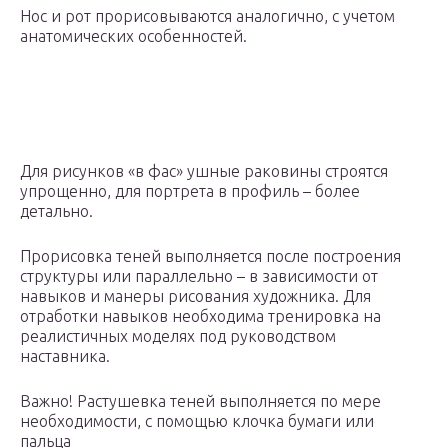
Нос и рот прорисовываются аналогично, с учетом
анатомических особенностей.
Для рисунков «в фас» ушные раковины строятся
упрощенно, для портрета в профиль – более
детально.
Прорисовка теней выполняется после построения
структуры или параллельно – в зависимости от
навыков и манеры рисования художника. Для
отработки навыков необходима тренировка на
реалистичных моделях под руководством
наставника.
Важно! Растушевка теней выполняется по мере
необходимости, с помощью клочка бумаги или
пальца