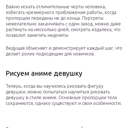
Важно искать отличительные черты человека,
избегать чрезмерного приближения работы, когда
пропорции переданы не до конца. Портреты
нежелательно заканчивать с один заход, можно даже
растянуть на несколько дней, смотреть издалека, что
позволит заметить недочеты
Ведущая объясняет и демонстрирует каждый шаг, что
делает ролик подходящим для новичков.
Рисуем аниме девушку
Теперь, когда вы научились рисовать фигуру
девушки, можно попытаться научиться рисовать
девушку в стиле аниме. Основные пропорции тела
сохраняются, однако существуют и свои особенности.