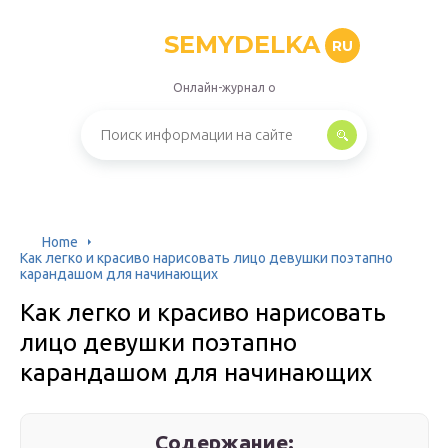
SEMYDELKA
RU
Онлайн-журнал о
Home
Как легко и красиво нарисовать лицо девушки поэтапно
карандашом для начинающих
Как легко и красиво нарисовать
лицо девушки поэтапно
карандашом для начинающих
Содержание: