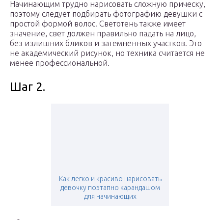
Начинающим трудно нарисовать сложную прическу,
поэтому следует подбирать фотографию девушки с
простой формой волос. Светотень также имеет
значение, свет должен правильно падать на лицо,
без излишних бликов и затемненных участков. Это
не академический рисунок, но техника считается не
менее профессиональной.
Шаг 2.
Как легко и красиво нарисовать
девочку поэтапно карандашом
для начинающих