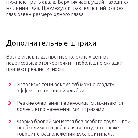
нижнюю треть овала. Верхняя часть ушей находится
на линии глаз. Промежуток, разделяющий разрез
глаз равен размеру одного глаза.
Дополнительные штрихи
Возле углов глаз, противоположных центру
подрисовываются черточки – небольшие складки
придают реалистичность.
Используя тени вокруг губ можно создать
эффект застенчивой улыбки.
Резкие очертания переносицы сглаживаются
более легко нанесенными штрихами.
Форма бровей меняется без особого труда – при
необходимости добавляя густоту, что так же
говорит о расположении духа оригинала.