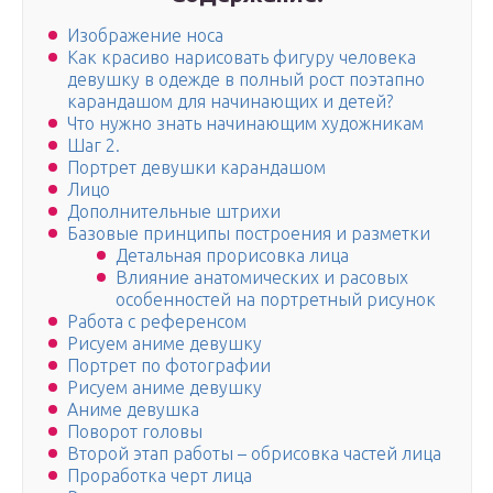
Изображение носа
Как красиво нарисовать фигуру человека
девушку в одежде в полный рост поэтапно
карандашом для начинающих и детей?
Что нужно знать начинающим художникам
Шаг 2.
Портрет девушки карандашом
Лицо
Дополнительные штрихи
Базовые принципы построения и разметки
Детальная прорисовка лица
Влияние анатомических и расовых
особенностей на портретный рисунок
Работа с референсом
Рисуем аниме девушку
Портрет по фотографии
Рисуем аниме девушку
Аниме девушка
Поворот головы
Второй этап работы – обрисовка частей лица
Проработка черт лица