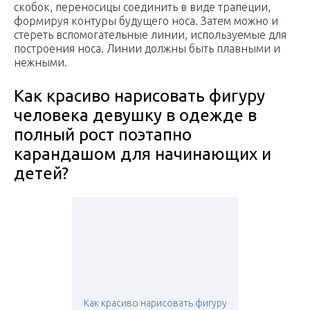
скобок, переносицы соединить в виде трапеции,
формируя контуры будущего носа. Затем можно и
стереть вспомогательные линии, используемые для
построения носа. Линии должны быть плавными и
нежными.
Как красиво нарисовать фигуру
человека девушку в одежде в
полный рост поэтапно
карандашом для начинающих и
детей?
Как красиво нарисовать фигуру