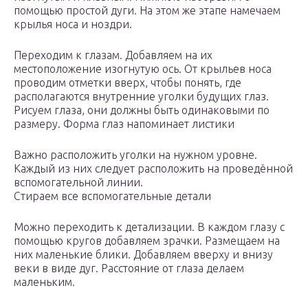
помощью простой дуги. На этом же этапе намечаем
крылья носа и ноздри.
Переходим к глазам. Добавляем на их
местоположение изогнутую ось. От крыльев носа
проводим отметки вверх, чтобы понять, где
располагаются внутренние уголки будущих глаз.
Рисуем глаза, они должны быть одинаковыми по
размеру. Форма глаз напоминает листики
Важно расположить уголки на нужном уровне.
Каждый из них следует расположить на проведённой
вспомогательной линии.
Стираем все вспомогательные детали
Можно переходить к детализации. В каждом глазу с
помощью кругов добавляем зрачки. Размещаем на
них маленькие блики. Добавляем вверху и внизу
веки в виде дуг. Расстояние от глаза делаем
маленьким.