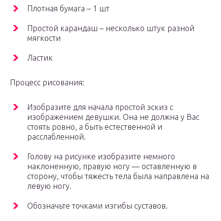
Плотная бумага – 1 шт
Простой карандаш – несколько штук разной
мягкости
Ластик
Процесс рисования:
Изобразите для начала простой эскиз с
изображением девушки. Она не должна у Вас
стоять ровно, а быть естественной и
расслабленной.
Голову на рисунке изобразите немного
наклоненную, правую ногу — оставленную в
сторону, чтобы тяжесть тела была направлена на
левую ногу.
Обозначьте точками изгибы суставов.