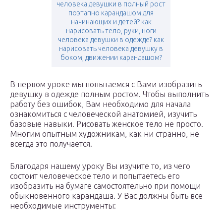
человека девушки в полный рост
поэтапно карандашом для
начинающих и детей? как
нарисовать тело, руки, ноги
человека девушки в одежде? как
нарисовать человека девушку в
боком, движении карандашом?
В первом уроке мы попытаемся с Вами изобразить
девушку в одежде полным ростом. Чтобы выполнить
работу без ошибок, Вам необходимо для начала
ознакомиться с человеческой анатомией, изучить
базовые навыки. Рисовать женское тело не просто.
Многим опытным художникам, как ни странно, не
всегда это получается.
Благодаря нашему уроку Вы изучите то, из чего
состоит человеческое тело и попытаетесь его
изобразить на бумаге самостоятельно при помощи
обыкновенного карандаша. У Вас должны быть все
необходимые инструменты: