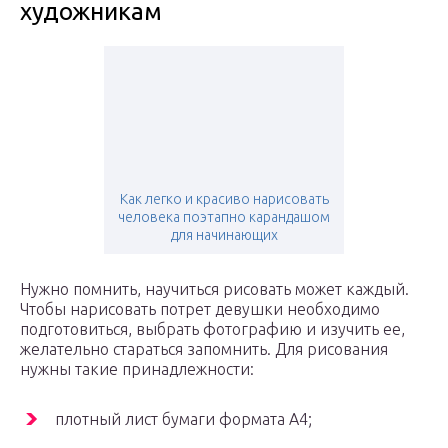
художникам
Как легко и красиво нарисовать
человека поэтапно карандашом
для начинающих
Нужно помнить, научиться рисовать может каждый.
Чтобы нарисовать потрет девушки необходимо
подготовиться, выбрать фотографию и изучить ее,
желательно стараться запомнить. Для рисования
нужны такие принадлежности:
плотный лист бумаги формата А4;