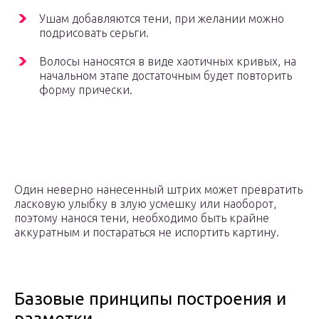
Ушам добавляются тени, при желании можно
подрисовать серьги.
Волосы наносятся в виде хаотичных кривых, на
начальном этапе достаточным будет повторить
форму прически.
Один неверно нанесенный штрих может превратить
ласковую улыбку в злую усмешку или наоборот,
поэтому нанося тени, необходимо быть крайне
аккуратным и постараться не испортить картину.
Базовые принципы построения и
разметки