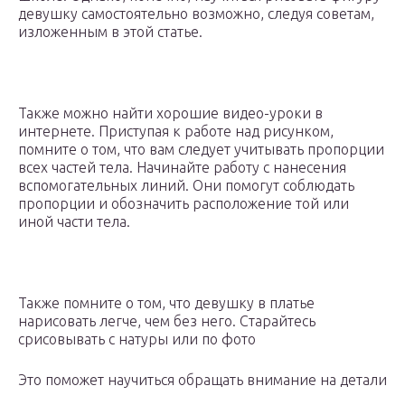
девушку самостоятельно возможно, следуя советам,
изложенным в этой статье.
Также можно найти хорошие видео-уроки в
интернете. Приступая к работе над рисунком,
помните о том, что вам следует учитывать пропорции
всех частей тела. Начинайте работу с нанесения
вспомогательных линий. Они помогут соблюдать
пропорции и обозначить расположение той или
иной части тела.
Также помните о том, что девушку в платье
нарисовать легче, чем без него. Старайтесь
срисовывать с натуры или по фото
Это поможет научиться обращать внимание на детали