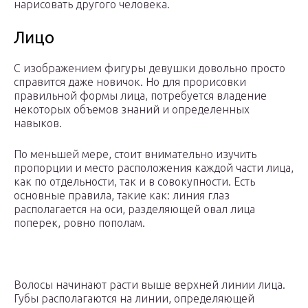
нарисовать другого человека.
Лицо
С изображением фигуры девушки довольно просто
справится даже новичок. Но для прорисовки
правильной формы лица, потребуется владение
некоторых объемов знаний и определенных
навыков.
По меньшей мере, стоит внимательно изучить
пропорции и место расположения каждой части лица,
как по отдельности, так и в совокупности. Есть
основные правила, такие как: линия глаз
располагается на оси, разделяющей овал лица
поперек, ровно пополам.
Волосы начинают расти выше верхней линии лица.
Губы располагаются на линии, определяющей