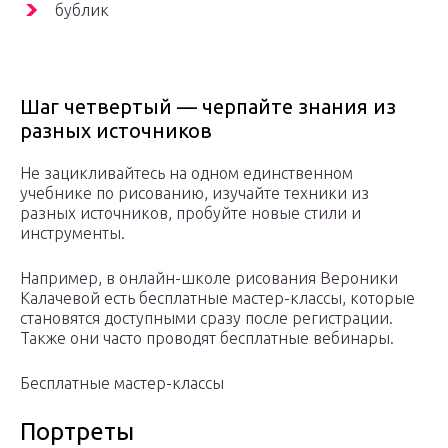
бублик
Шаг четвертый — черпайте знания из
разных источников
Не зацикливайтесь на одном единственном
учебнике по рисованию, изучайте техники из
разных источников, пробуйте новые стили и
инструменты.
Например, в онлайн-школе рисования Вероники
Калачевой есть бесплатные мастер-классы, которые
становятся доступными сразу после регистрации.
Также они часто проводят бесплатные вебинары.
Бесплатные мастер-классы
Портреты