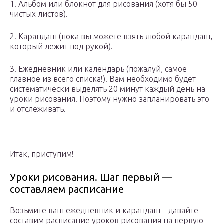
1. Альбом или блокнот для рисования (хотя бы 50
чистых листов).
2. Карандаш (пока вы можете взять любой карандаш,
который лежит под рукой).
3. Ежедневник или календарь (пожалуй, самое
главное из всего списка!). Вам необходимо будет
систематически выделять 20 минут каждый день на
уроки рисования. Поэтому нужно запланировать это
и отслеживать.
Итак, приступим!
Уроки рисования. Шаг первый —
составляем расписание
Возьмите ваш ежедневник и карандаш – давайте
составим расписание уроков рисования на первую