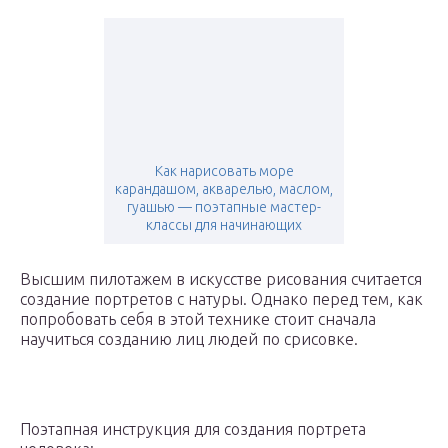
Как нарисовать море
карандашом, акварелью, маслом,
гуашью — поэтапные мастер-
классы для начинающих
Высшим пилотажем в искусстве рисования считается
создание портретов с натуры. Однако перед тем, как
попробовать себя в этой технике стоит сначала
научиться созданию лиц людей по срисовке.
Поэтапная инструкция для создания портрета