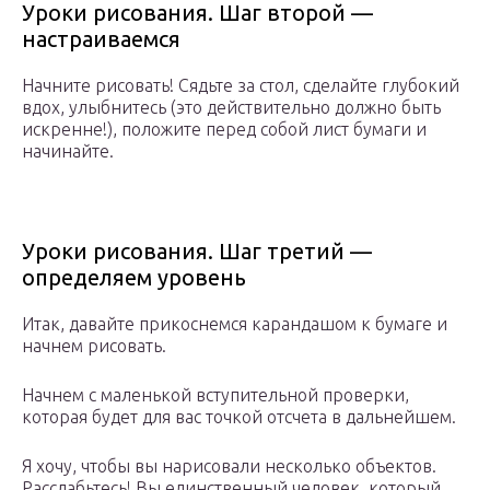
Уроки рисования. Шаг второй —
настраиваемся
Начните рисовать! Сядьте за стол, сделайте глубокий
вдох, улыбнитесь (это действительно должно быть
искренне!), положите перед собой лист бумаги и
начинайте.
Уроки рисования. Шаг третий —
определяем уровень
Итак, давайте прикоснемся карандашом к бумаге и
начнем рисовать.
Начнем с маленькой вступительной проверки,
которая будет для вас точкой отсчета в дальнейшем.
Я хочу, чтобы вы нарисовали несколько объектов.
Расслабьтесь! Вы единственный человек, который