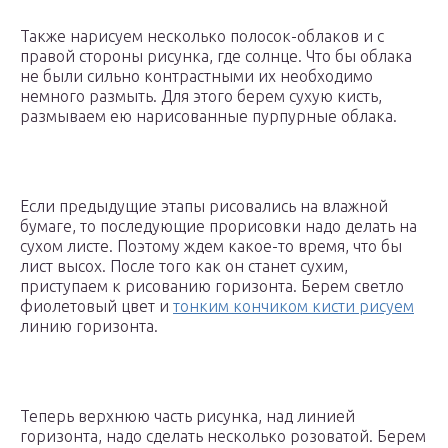
Также нарисуем несколько полосок-облаков и с
правой стороны рисунка, где солнце. Что бы облака
не были сильно контрастными их необходимо
немного размыть. Для этого берем сухую кисть,
размываем ею нарисованные пурпурные облака.
Если предыдущие этапы рисовались на влажной
бумаге, то последующие прорисовки надо делать на
сухом листе. Поэтому ждем какое-то время, что бы
лист высох. После того как он станет сухим,
приступаем к рисованию горизонта. Берем светло
фиолетовый цвет и
тонким кончиком кисти рисуем
линию горизонта.
Теперь верхнюю часть рисунка, над линией
горизонта, надо сделать несколько розоватой. Берем