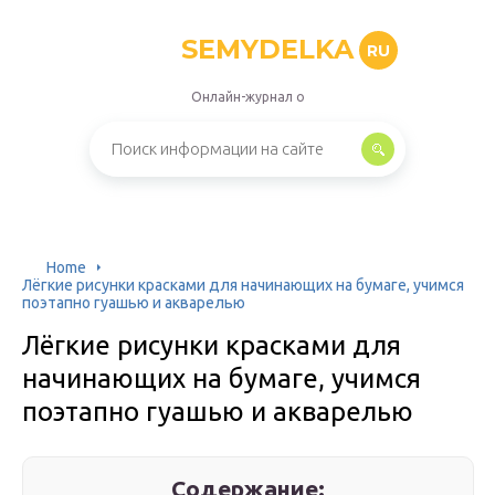
SEMYDELKA
RU
Онлайн-журнал о
Home
Лёгкие рисунки красками для начинающих на бумаге, учимся
поэтапно гуашью и акварелью
Лёгкие рисунки красками для
начинающих на бумаге, учимся
поэтапно гуашью и акварелью
Содержание: