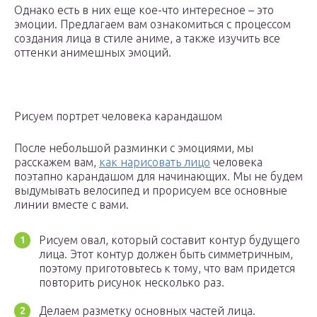
Однако есть в них еще кое-что интересное – это
эмоции. Предлагаем вам ознакомиться с процессом
создания лица в стиле аниме, а также изучить все
оттенки анимешных эмоций.
Рисуем портрет человека карандашом
После небольшой разминки с эмоциями, мы
расскажем вам,
как нарисовать лицо
человека
поэтапно карандашом для начинающих. Мы не будем
выдумывать велосипед и прорисуем все основные
линии вместе с вами.
Рисуем овал, который составит контур будущего
лица. Этот контур должен быть симметричным,
поэтому приготовьтесь к тому, что вам придется
повторить рисунок несколько раз.
Делаем разметку основных частей лица.