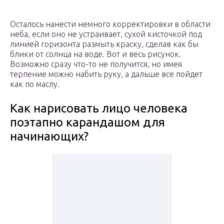
Осталось нанести немного корректировки в области
неба, если оно не устраивает, сухой кисточкой под
линией горизонта размыть краску, сделав как бы
блики от солнца на воде. Вот и весь рисунок.
Возможно сразу что-то не получится, но имея
терпение можно набить руку, а дальше все пойдет
как по маслу.
Как нарисовать лицо человека
поэтапно карандашом для
начинающих?