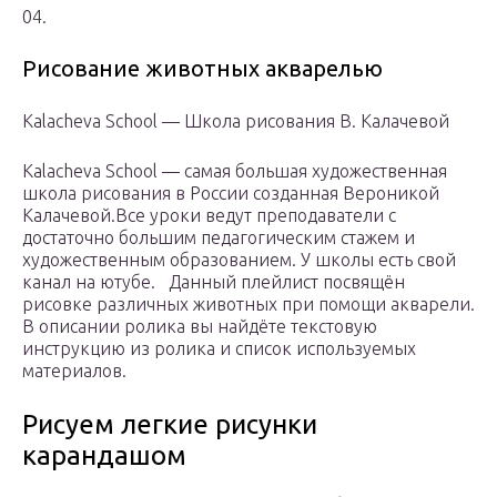
04.
Рисование животных акварелью
Kalacheva School — Школа рисования В. Калачевой
Kalacheva School — самая большая художественная
школа рисования в России созданная Вероникой
Калачевой.Все уроки ведут преподаватели с
достаточно большим педагогическим стажем и
художественным образованием. У школы есть свой
канал на ютубе.⠀Данный плейлист посвящён
рисовке различных животных при помощи акварели.
В описании ролика вы найдёте текстовую
инструкцию из ролика и список используемых
материалов.
Рисуем легкие рисунки
карандашом