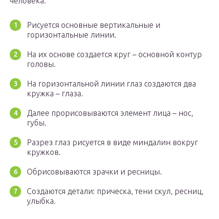
человека:
Рисуется основные вертикальные и
горизонтальные линии.
На их основе создается круг – основной контур
головы.
На горизонтальной линии глаз создаются два
кружка – глаза.
Далее прорисовываются элемент лица – нос,
губы.
Разрез глаз рисуется в виде миндалин вокруг
кружков.
Обрисовываются зрачки и ресницы.
Создаются детали: прическа, тени скул, ресниц,
улыбка.