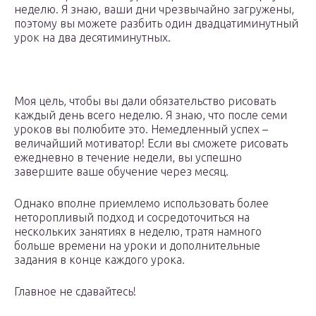
неделю. Я знаю, ваши дни чрезвычайно загружены,
поэтому вы можете разбить один двадцатиминутный
урок на два десятиминутных.
Моя цель, чтобы вы дали обязательство рисовать
каждый день всего неделю. Я знаю, что после семи
уроков вы полюбите это. Немедленный успех –
величайший мотиватор! Если вы сможете рисовать
ежедневно в течение недели, вы успешно
завершите ваше обучение через месяц.
Однако вполне приемлемо использовать более
неторопливый подход и сосредоточиться на
нескольких занятиях в неделю, тратя намного
больше времени на уроки и дополнительные
задания в конце каждого урока.
Главное не сдавайтесь!