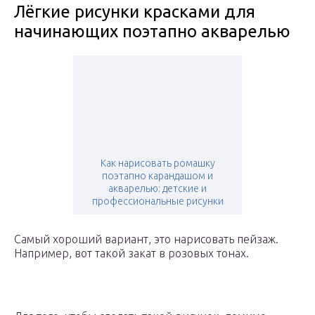
Лёгкие рисунки красками для
начинающих поэтапно акварелью
Как нарисовать ромашку
поэтапно карандашом и
акварелью: детские и
профессиональные рисунки
Самый хороший вариант, это нарисовать пейзаж.
Например, вот такой закат в розовых тонах.