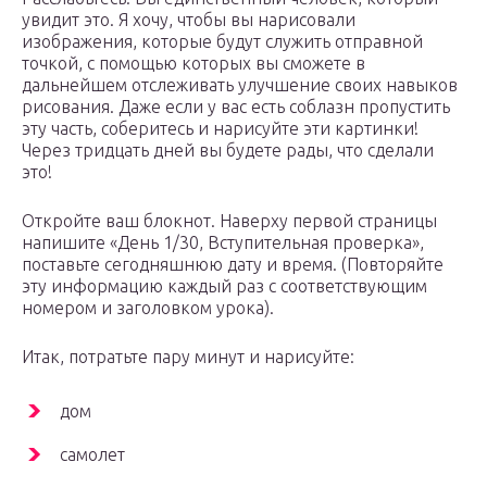
увидит это. Я хочу, чтобы вы нарисовали
изображения, которые будут служить отправной
точкой, с помощью которых вы сможете в
дальнейшем отслеживать улучшение своих навыков
рисования. Даже если у вас есть соблазн пропустить
эту часть, соберитесь и нарисуйте эти картинки!
Через тридцать дней вы будете рады, что сделали
это!
Откройте ваш блокнот. Наверху первой страницы
напишите «День 1/30, Вступительная проверка»,
поставьте сегодняшнюю дату и время. (Повторяйте
эту информацию каждый раз с соответствующим
номером и заголовком урока).
Итак, потратьте пару минут и нарисуйте:
дом
самолет