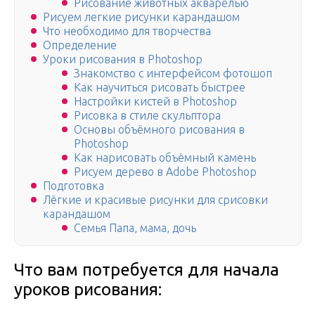
Рисование животных акварелью
Рисуем легкие рисунки карандашом
Что необходимо для творчества
Определение
Уроки рисования в Photoshop
Знакомство с интерфейсом фотошоп
Как научиться рисовать быстрее
Настройки кистей в Photoshop
Рисовка в стиле скульптора
Основы объёмного рисования в
Photoshop
Как нарисовать объёмный камень
Рисуем дерево в Adobe Photoshop
Подготовка
Лёгкие и красивые рисунки для срисовки
карандашом
Семья Папа, мама, дочь
Что вам потребуется для начала
уроков рисования: