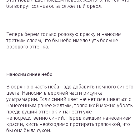
бы вокруг солнца остался желтый ореол.
Теперь берем только розовую краску и наносим
третьим слоем, что бы небо имело чуть больше
розового оттенка.
Наносим синее небо
В верхнюю часть неба надо добавить немного синего
цвета. Наносим в верхней части рисунка
ультрамарин. Если синий цвет начнет смешиваться с
нанесенным ранее желтым, тряпочкой можно убрать
предыдущий оттенок и нанести уже
непосредственно синий. Перед каждым нанесением
краски, кисть необходимо протирать тряпочкой, что
бы она была сухой.