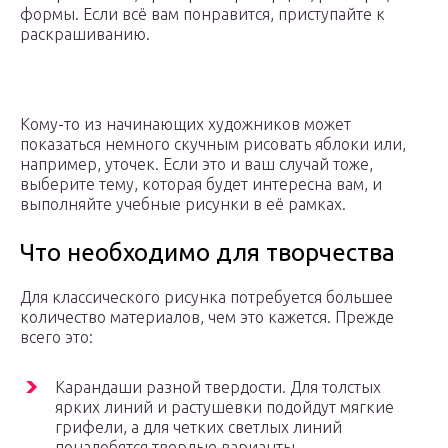
формы. Если всё вам понравится, приступайте к
раскрашиванию.
Кому-то из начинающих художников может
показаться немного скучным рисовать яблоки или,
например, уточек. Если это и ваш случай тоже,
выберите тему, которая будет интересна вам, и
выполняйте учебные рисунки в её рамках.
Что необходимо для творчества
Для классического рисунка потребуется большее
количество материалов, чем это кажется. Прежде
всего это:
Карандаши разной твердости. Для толстых
ярких линий и растушевки подойдут мягкие
грифели, а для четких светлых линий
понадобятся твердые варианты.