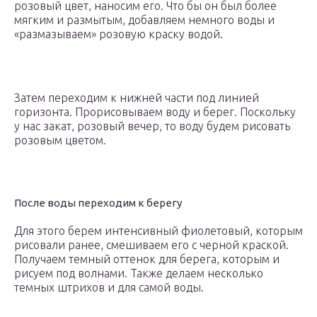
розовый цвет, наносим его. Что бы он был более
мягким и размытым, добавляем немного воды и
«размазываем» розовую краску водой.
Затем переходим к нижней части под линией
горизонта. Прорисовываем воду и берег. Поскольку
у нас закат, розовый вечер, то воду будем рисовать
розовым цветом.
После воды переходим к берегу
Для этого берем интенсивный фиолетовый, которым
рисовали ранее, смешиваем его с черной краской.
Получаем темный оттенок для берега, которым и
рисуем под волнами. Также делаем несколько
темных штрихов и для самой воды.