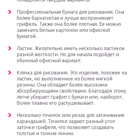
Профессиональная бумага для рисования. Она
более бархатистая и лучше воспринимает
грифель. Также она более плотная. Ее можно
заменить белым картоном или офисной
бумагой.
Ластик. Желательно иметь несколько ластиков
разной жесткости. Но для начала подойдет и
обычный офисный вариант.
Клячка для рисования. Это изделие, похожее на
ластик, но выполненное из более мягкой
резины. Она обладает более высокими
абсорбирующими свойствами. Благодаря этому
легче убирает графит с бумаги или, наоборот,
более плавно его растушевывает.
Несколько точилок или резак для затачивания
карандашей. Точилки задают разный угол
заточки грифеля, что позволяет создавать
толстые и тонкие линии.