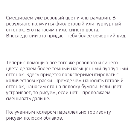
Смешиваем уже розовый цвет и ультрамарин. В
результате получится фиолетовый или пурпурный
оттенок. Его наносим ниже синего цвета.
Впоследствии это придаст небу более вечерний вид.
Теперь с помощью все того же розового и синего
цвета делаем более темный насыщенный пурпурный
оттенок. Здесь придется поэкспериментировать с
количеством краски. Прежде чем наносить готовый
оттенок, наносим его на полоску бумаги. Если цвет
устраивает, то рисуем, если нет – продолжаем
смешивать дальше.
Полученным колером параллельно горизонту
рисуем полоски облаков.