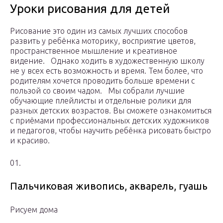
Уроки рисования для детей
Рисование это один из самых лучших способов
развить у ребёнка моторику, восприятие цветов,
пространственное мышление и креативное
видение.⠀Однако ходить в художественную школу
не у всех есть возможность и время. Тем более, что
родителям хочется проводить больше времени с
пользой со своим чадом.⠀Мы собрали лучшие
обучающие плейлисты и отдельные ролики для
разных детских возрастов. Вы сможете ознакомиться
с приёмами профессиональных детских художников
и педагогов, чтобы научить ребёнка рисовать быстро
и красиво.
01.
Пальчиковая живопись, акварель, гуашь
Рисуем дома